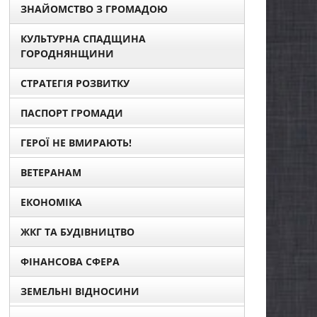
ЗНАЙОМСТВО З ГРОМАДОЮ
КУЛЬТУРНА СПАДЩИНА
ГОРОДНЯНЩИНИ
СТРАТЕГІЯ РОЗВИТКУ
ПАСПОРТ ГРОМАДИ
ГЕРОЇ НЕ ВМИРАЮТЬ!
ВЕТЕРАНАМ
ЕКОНОМІКА
ЖКГ ТА БУДІВНИЦТВО
ФІНАНСОВА СФЕРА
ЗЕМЕЛЬНІ ВІДНОСИНИ