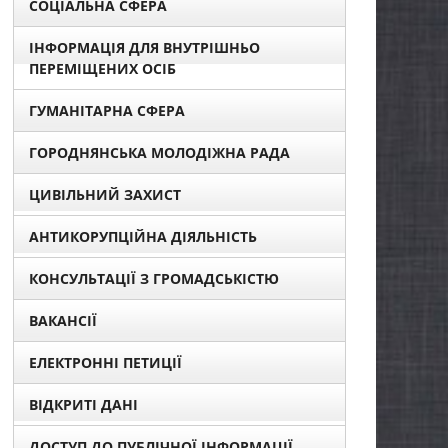
СОЦІАЛЬНА СФЕРА
ІНФОРМАЦІЯ ДЛЯ ВНУТРІШНЬО
ПЕРЕМІЩЕНИХ ОСІБ
ГУМАНІТАРНА СФЕРА
ГОРОДНЯНСЬКА МОЛОДІЖНА РАДА
ЦИВІЛЬНИЙ ЗАХИСТ
АНТИКОРУПЦІЙНА ДІЯЛЬНІСТЬ
КОНСУЛЬТАЦІЇ З ГРОМАДСЬКІСТЮ
ВАКАНСІЇ
ЕЛЕКТРОННІ ПЕТИЦІЇ
ВІДКРИТІ ДАНІ
ДОСТУП ДО ПУБЛІЧНОЇ ІНФОРМАЦІЇ