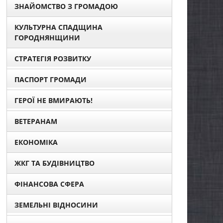
ЗНАЙОМСТВО З ГРОМАДОЮ
КУЛЬТУРНА СПАДЩИНА
ГОРОДНЯНЩИНИ
СТРАТЕГІЯ РОЗВИТКУ
ПАСПОРТ ГРОМАДИ
ГЕРОЇ НЕ ВМИРАЮТЬ!
ВЕТЕРАНАМ
ЕКОНОМІКА
ЖКГ ТА БУДІВНИЦТВО
ФІНАНСОВА СФЕРА
ЗЕМЕЛЬНІ ВІДНОСИНИ