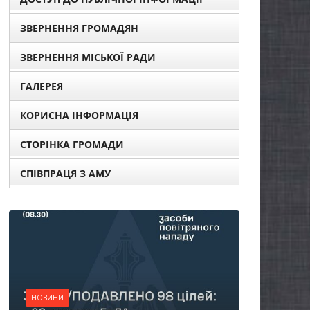
ЗВЕРНЕННЯ ГРОМАДЯН
ЗВЕРНЕННЯ МІСЬКОЇ РАДИ
ГАЛЕРЕЯ
КОРИСНА ІНФОРМАЦІЯ
СТОРІНКА ГРОМАДИ
СПІВПРАЦЯ З АМУ
НОВИНИ
Батьки майбутніх
першокласників уже