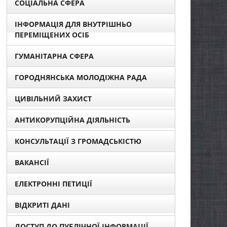
СОЦІАЛЬНА СФЕРА
ІНФОРМАЦІЯ ДЛЯ ВНУТРІШНЬО
ПЕРЕМІЩЕНИХ ОСІБ
ГУМАНІТАРНА СФЕРА
ГОРОДНЯНСЬКА МОЛОДІЖНА РАДА
ЦИВІЛЬНИЙ ЗАХИСТ
АНТИКОРУПЦІЙНА ДІЯЛЬНІСТЬ
КОНСУЛЬТАЦІЇ З ГРОМАДСЬКІСТЮ
ВАКАНСІЇ
ЕЛЕКТРОННІ ПЕТИЦІЇ
ВІДКРИТІ ДАНІ
ДОСТУП ДО ПУБЛІЧНОЇ ІНФОРМАЦІЇ