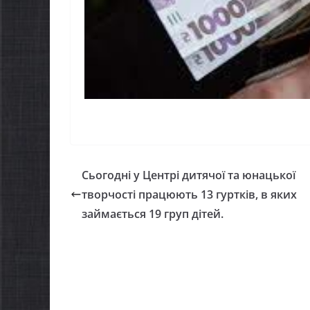
Сьогодні у Центрі дитячої та юнацької
творчості працюють 13 гуртків, в яких
займається 19 груп дітей.