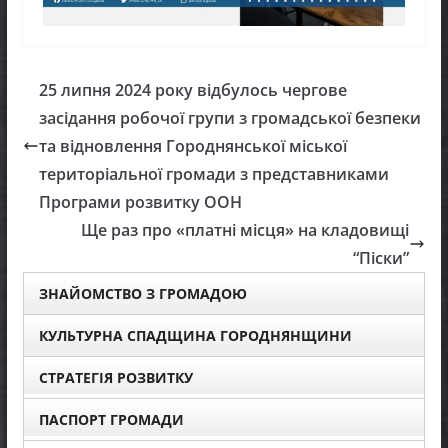
25 липня 2024 року відбулось чергове
засідання робочої групи з громадської безпеки
та відновлення Городнянської міської
територіальної громади з представниками
Програми розвитку ООН
Ще раз про «платні місця» на кладовищі
“Піски”
ЗНАЙОМСТВО З ГРОМАДОЮ
КУЛЬТУРНА СПАДЩИНА ГОРОДНЯНЩИНИ
СТРАТЕГІЯ РОЗВИТКУ
ПАСПОРТ ГРОМАДИ