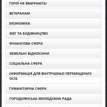
ГЕРОЇ НЕ ВМИРАЮТЬ!
ВЕТЕРАНАМ
ЕКОНОМІКА
ЖКГ ТА БУДІВНИЦТВО
ФІНАНСОВА СФЕРА
ЗЕМЕЛЬНІ ВІДНОСИНИ
СОЦІАЛЬНА СФЕРА
ІНФОРМАЦІЯ ДЛЯ ВНУТРІШНЬО ПЕРЕМІЩЕНИХ
ОСІБ
ГУМАНІТАРНА СФЕРА
ГОРОДНЯНСЬКА МОЛОДІЖНА РАДА