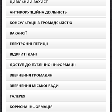
ЦИВІЛЬНИЙ ЗАХИСТ
АНТИКОРУПЦІЙНА ДІЯЛЬНІСТЬ
КОНСУЛЬТАЦІЇ З ГРОМАДСЬКІСТЮ
ВАКАНСІЇ
ЕЛЕКТРОННІ ПЕТИЦІЇ
ВІДКРИТІ ДАНІ
ДОСТУП ДО ПУБЛІЧНОЇ ІНФОРМАЦІЇ
ЗВЕРНЕННЯ ГРОМАДЯН
ЗВЕРНЕННЯ МІСЬКОЇ РАДИ
ГАЛЕРЕЯ
КОРИСНА ІНФОРМАЦІЯ