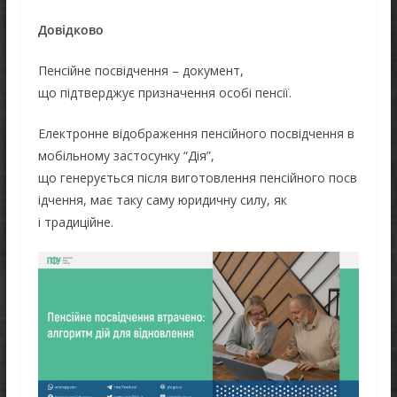
Довідково
Пенсійне посвідчення – документ,
що підтверджує призначення особі пенсії.
Електронне відображення пенсійного посвідчення в
мобільному застосунку “Дія”,
що генерується після виготовлення пенсійного посв
ідчення, має таку саму юридичну силу, як
і традиційне.