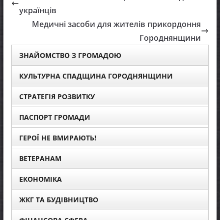
українців
Медичні засоби для жителів прикордоння
Городнянщини
ЗНАЙОМСТВО З ГРОМАДОЮ
КУЛЬТУРНА СПАДЩИНА ГОРОДНЯНЩИНИ
СТРАТЕГІЯ РОЗВИТКУ
ПАСПОРТ ГРОМАДИ
ГЕРОЇ НЕ ВМИРАЮТЬ!
ВЕТЕРАНАМ
ЕКОНОМІКА
ЖКГ ТА БУДІВНИЦТВО