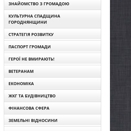
ЗНАЙОМСТВО З ГРОМАДОЮ
КУЛЬТУРНА СПАДЩИНА
ГОРОДНЯНЩИНИ
СТРАТЕГІЯ РОЗВИТКУ
ПАСПОРТ ГРОМАДИ
ГЕРОЇ НЕ ВМИРАЮТЬ!
ВЕТЕРАНАМ
ЕКОНОМІКА
ЖКГ ТА БУДІВНИЦТВО
ФІНАНСОВА СФЕРА
ЗЕМЕЛЬНІ ВІДНОСИНИ