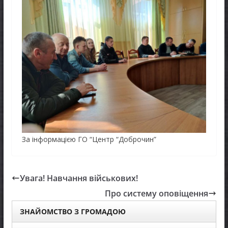
За інформацією ГО “Центр “Доброчин”
Увага! Навчання військових!
Про систему оповіщення
ЗНАЙОМСТВО З ГРОМАДОЮ