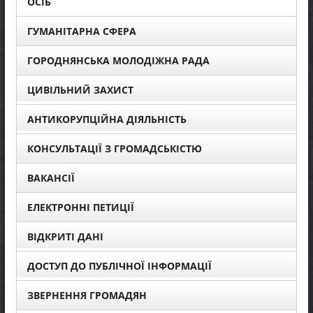
ОСІБ
ГУМАНІТАРНА СФЕРА
ГОРОДНЯНСЬКА МОЛОДІЖНА РАДА
ЦИВІЛЬНИЙ ЗАХИСТ
АНТИКОРУПЦІЙНА ДІЯЛЬНІСТЬ
КОНСУЛЬТАЦІЇ З ГРОМАДСЬКІСТЮ
ВАКАНСІЇ
ЕЛЕКТРОННІ ПЕТИЦІЇ
ВІДКРИТІ ДАНІ
ДОСТУП ДО ПУБЛІЧНОЇ ІНФОРМАЦІЇ
ЗВЕРНЕННЯ ГРОМАДЯН