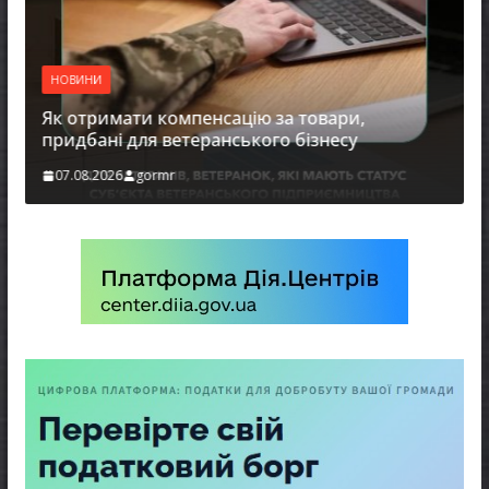
НОВИНИ
Як отримати компенсацію за товари,
придбані для ветеранського бізнесу
07.08.2026
gormr