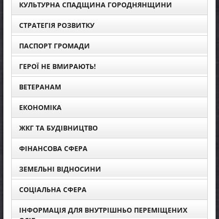
КУЛЬТУРНА СПАДЩИНА ГОРОДНЯНЩИНИ
СТРАТЕГІЯ РОЗВИТКУ
ПАСПОРТ ГРОМАДИ
ГЕРОЇ НЕ ВМИРАЮТЬ!
ВЕТЕРАНАМ
ЕКОНОМІКА
ЖКГ ТА БУДІВНИЦТВО
ФІНАНСОВА СФЕРА
ЗЕМЕЛЬНІ ВІДНОСИНИ
СОЦІАЛЬНА СФЕРА
ІНФОРМАЦІЯ ДЛЯ ВНУТРІШНЬО ПЕРЕМІЩЕНИХ