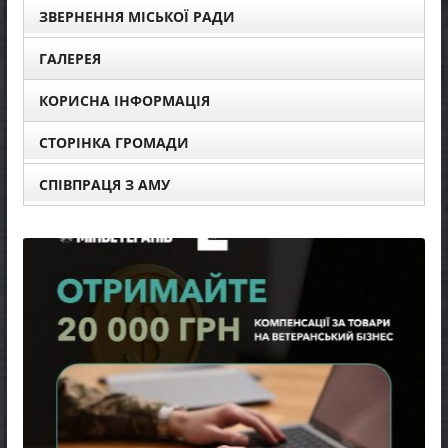
ЗВЕРНЕННЯ МІСЬКОЇ РАДИ
ГАЛЕРЕЯ
КОРИСНА ІНФОРМАЦІЯ
СТОРІНКА ГРОМАДИ
СПІВПРАЦЯ З АМУ