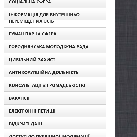
СОЦІАЛЬНА СФЕРА
ІНФОРМАЦІЯ ДЛЯ ВНУТРІШНЬО
ПЕРЕМІЩЕНИХ ОСІБ
ГУМАНІТАРНА СФЕРА
ГОРОДНЯНСЬКА МОЛОДІЖНА РАДА
ЦИВІЛЬНИЙ ЗАХИСТ
АНТИКОРУПЦІЙНА ДІЯЛЬНІСТЬ
КОНСУЛЬТАЦІЇ З ГРОМАДСЬКІСТЮ
ВАКАНСІЇ
ЕЛЕКТРОННІ ПЕТИЦІЇ
ВІДКРИТІ ДАНІ
ДОСТУП ДО ПУБЛІЧНОЇ ІНФОРМАЦІЇ