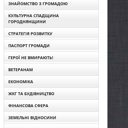
ЗНАЙОМСТВО З ГРОМАДОЮ
КУЛЬТУРНА СПАДЩИНА
ГОРОДНЯНЩИНИ
СТРАТЕГІЯ РОЗВИТКУ
ПАСПОРТ ГРОМАДИ
ГЕРОЇ НЕ ВМИРАЮТЬ!
ВЕТЕРАНАМ
ЕКОНОМІКА
ЖКГ ТА БУДІВНИЦТВО
ФІНАНСОВА СФЕРА
ЗЕМЕЛЬНІ ВІДНОСИНИ