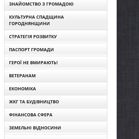
ЗНАЙОМСТВО З ГРОМАДОЮ
КУЛЬТУРНА СПАДЩИНА
ГОРОДНЯНЩИНИ
СТРАТЕГІЯ РОЗВИТКУ
ПАСПОРТ ГРОМАДИ
ГЕРОЇ НЕ ВМИРАЮТЬ!
ВЕТЕРАНАМ
ЕКОНОМІКА
ЖКГ ТА БУДІВНИЦТВО
ФІНАНСОВА СФЕРА
ЗЕМЕЛЬНІ ВІДНОСИНИ