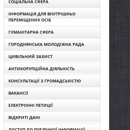
СОЦІАЛЬНА СФЕРА
ІНФОРМАЦІЯ ДЛЯ ВНУТРІШНЬО
ПЕРЕМІЩЕНИХ ОСІБ
ГУМАНІТАРНА СФЕРА
ГОРОДНЯНСЬКА МОЛОДІЖНА РАДА
ЦИВІЛЬНИЙ ЗАХИСТ
АНТИКОРУПЦІЙНА ДІЯЛЬНІСТЬ
КОНСУЛЬТАЦІЇ З ГРОМАДСЬКІСТЮ
ВАКАНСІЇ
ЕЛЕКТРОННІ ПЕТИЦІЇ
ВІДКРИТІ ДАНІ
ДОСТУП ДО ПУБЛІЧНОЇ ІНФОРМАЦІЇ