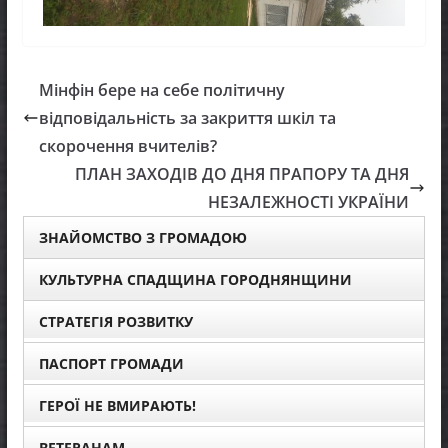
Мінфін бере на себе політичну
відповідальність за закриття шкіл та
скорочення вчителів?
ПЛАН ЗАХОДІВ ДО ДНЯ ПРАПОРУ ТА ДНЯ
НЕЗАЛЕЖНОСТІ УКРАЇНИ
ЗНАЙОМСТВО З ГРОМАДОЮ
КУЛЬТУРНА СПАДЩИНА ГОРОДНЯНЩИНИ
СТРАТЕГІЯ РОЗВИТКУ
ПАСПОРТ ГРОМАДИ
ГЕРОЇ НЕ ВМИРАЮТЬ!
ВЕТЕРАНАМ