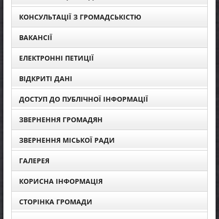
КОНСУЛЬТАЦІЇ З ГРОМАДСЬКІСТЮ
ВАКАНСІЇ
ЕЛЕКТРОННІ ПЕТИЦІЇ
ВІДКРИТІ ДАНІ
ДОСТУП ДО ПУБЛІЧНОЇ ІНФОРМАЦІЇ
ЗВЕРНЕННЯ ГРОМАДЯН
ЗВЕРНЕННЯ МІСЬКОЇ РАДИ
ГАЛЕРЕЯ
КОРИСНА ІНФОРМАЦІЯ
СТОРІНКА ГРОМАДИ