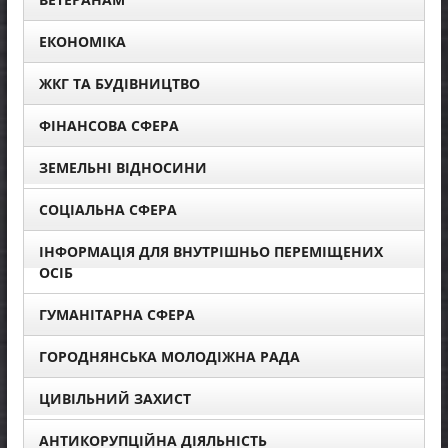
ЕКОНОМІКА
ЖКГ ТА БУДІВНИЦТВО
ФІНАНСОВА СФЕРА
ЗЕМЕЛЬНІ ВІДНОСИНИ
СОЦІАЛЬНА СФЕРА
ІНФОРМАЦІЯ ДЛЯ ВНУТРІШНЬО ПЕРЕМІЩЕНИХ
ОСІБ
ГУМАНІТАРНА СФЕРА
ГОРОДНЯНСЬКА МОЛОДІЖНА РАДА
ЦИВІЛЬНИЙ ЗАХИСТ
АНТИКОРУПЦІЙНА ДІЯЛЬНІСТЬ