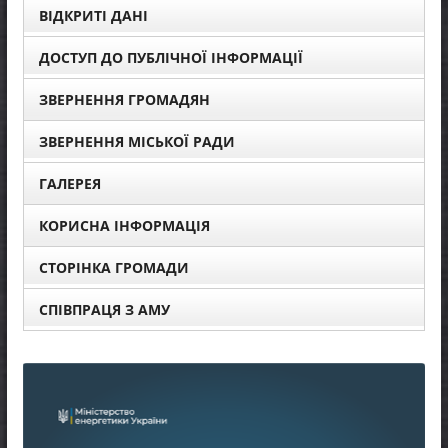
ВІДКРИТІ ДАНІ
ДОСТУП ДО ПУБЛІЧНОЇ ІНФОРМАЦІЇ
ЗВЕРНЕННЯ ГРОМАДЯН
ЗВЕРНЕННЯ МІСЬКОЇ РАДИ
ГАЛЕРЕЯ
КОРИСНА ІНФОРМАЦІЯ
СТОРІНКА ГРОМАДИ
СПІВПРАЦЯ З АМУ