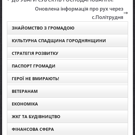
Оновлена інформація про рух через
с.Політрудня
ЗНАЙОМСТВО З ГРОМАДОЮ
КУЛЬТУРНА СПАДЩИНА ГОРОДНЯНЩИНИ
СТРАТЕГІЯ РОЗВИТКУ
ПАСПОРТ ГРОМАДИ
ГЕРОЇ НЕ ВМИРАЮТЬ!
ВЕТЕРАНАМ
ЕКОНОМІКА
ЖКГ ТА БУДІВНИЦТВО
ФІНАНСОВА СФЕРА