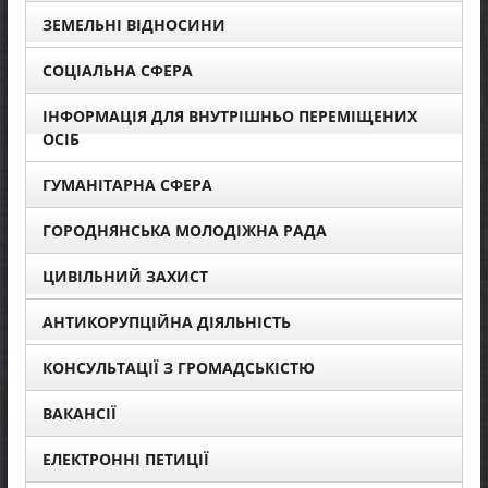
ЗЕМЕЛЬНІ ВІДНОСИНИ
СОЦІАЛЬНА СФЕРА
ІНФОРМАЦІЯ ДЛЯ ВНУТРІШНЬО ПЕРЕМІЩЕНИХ
ОСІБ
ГУМАНІТАРНА СФЕРА
ГОРОДНЯНСЬКА МОЛОДІЖНА РАДА
ЦИВІЛЬНИЙ ЗАХИСТ
АНТИКОРУПЦІЙНА ДІЯЛЬНІСТЬ
КОНСУЛЬТАЦІЇ З ГРОМАДСЬКІСТЮ
ВАКАНСІЇ
ЕЛЕКТРОННІ ПЕТИЦІЇ