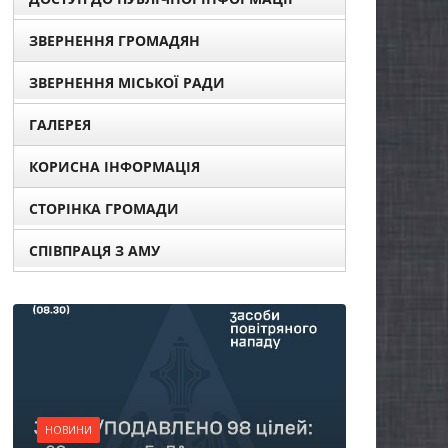
ЗВЕРНЕННЯ ГРОМАДЯН
ЗВЕРНЕННЯ МІСЬКОЇ РАДИ
ГАЛЕРЕЯ
КОРИСНА ІНФОРМАЦІЯ
СТОРІНКА ГРОМАДИ
СПІВПРАЦЯ З АМУ
НОВИНИ
Батьки майбутн
першокласників