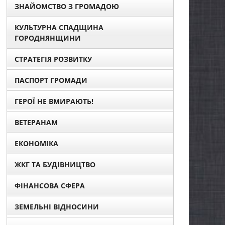
ЗНАЙОМСТВО З ГРОМАДОЮ
КУЛЬТУРНА СПАДЩИНА
ГОРОДНЯНЩИНИ
СТРАТЕГІЯ РОЗВИТКУ
ПАСПОРТ ГРОМАДИ
ГЕРОЇ НЕ ВМИРАЮТЬ!
ВЕТЕРАНАМ
ЕКОНОМІКА
ЖКГ ТА БУДІВНИЦТВО
ФІНАНСОВА СФЕРА
ЗЕМЕЛЬНІ ВІДНОСИНИ