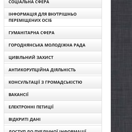
СОЦІАЛЬНА СФЕРА
ІНФОРМАЦІЯ ДЛЯ ВНУТРІШНЬО
ПЕРЕМІЩЕНИХ ОСІБ
ГУМАНІТАРНА СФЕРА
ГОРОДНЯНСЬКА МОЛОДІЖНА РАДА
ЦИВІЛЬНИЙ ЗАХИСТ
АНТИКОРУПЦІЙНА ДІЯЛЬНІСТЬ
КОНСУЛЬТАЦІЇ З ГРОМАДСЬКІСТЮ
ВАКАНСІЇ
ЕЛЕКТРОННІ ПЕТИЦІЇ
ВІДКРИТІ ДАНІ
ДОСТУП ДО ПУБЛІЧНОЇ ІНФОРМАЦІЇ