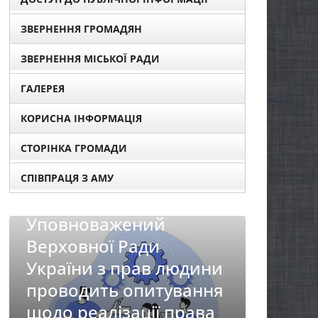
ЗВЕРНЕННЯ ГРОМАДЯН
ЗВЕРНЕННЯ МІСЬКОЇ РАДИ
ГАЛЕРЕЯ
КОРИСНА ІНФОРМАЦІЯ
СТОРІНКА ГРОМАДИ
СПІВПРАЦЯ З АМУ
юдини
ання
рава
НОВИНИ