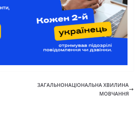
ЗАГАЛЬНОНАЦІОНАЛЬНА ХВИЛИНА
МОВЧАННЯ