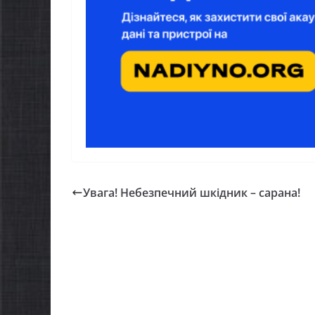
Увага! Небезпечний шкідник – сарана!