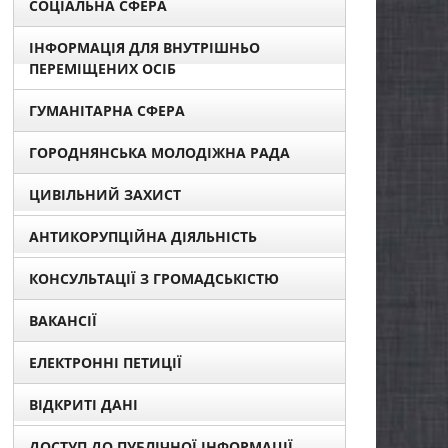
СОЦІАЛЬНА СФЕРА
ІНФОРМАЦІЯ ДЛЯ ВНУТРІШНЬО
ПЕРЕМІЩЕНИХ ОСІБ
ГУМАНІТАРНА СФЕРА
ГОРОДНЯНСЬКА МОЛОДІЖНА РАДА
ЦИВІЛЬНИЙ ЗАХИСТ
АНТИКОРУПЦІЙНА ДІЯЛЬНІСТЬ
КОНСУЛЬТАЦІЇ З ГРОМАДСЬКІСТЮ
ВАКАНСІЇ
ЕЛЕКТРОННІ ПЕТИЦІЇ
ВІДКРИТІ ДАНІ
ДОСТУП ДО ПУБЛІЧНОЇ ІНФОРМАЦІЇ