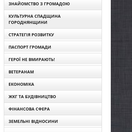
ЗНАЙОМСТВО З ГРОМАДОЮ
КУЛЬТУРНА СПАДЩИНА
ГОРОДНЯНЩИНИ
СТРАТЕГІЯ РОЗВИТКУ
ПАСПОРТ ГРОМАДИ
ГЕРОЇ НЕ ВМИРАЮТЬ!
ВЕТЕРАНАМ
ЕКОНОМІКА
ЖКГ ТА БУДІВНИЦТВО
ФІНАНСОВА СФЕРА
ЗЕМЕЛЬНІ ВІДНОСИНИ