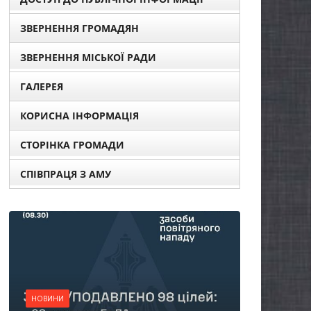
ЗВЕРНЕННЯ ГРОМАДЯН
ЗВЕРНЕННЯ МІСЬКОЇ РАДИ
ГАЛЕРЕЯ
КОРИСНА ІНФОРМАЦІЯ
СТОРІНКА ГРОМАДИ
СПІВПРАЦЯ З АМУ
НОВИНИ
Батьки майбутніх
першокласників уже