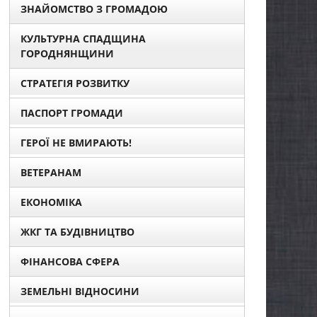
ЗНАЙОМСТВО З ГРОМАДОЮ
КУЛЬТУРНА СПАДЩИНА
ГОРОДНЯНЩИНИ
СТРАТЕГІЯ РОЗВИТКУ
ПАСПОРТ ГРОМАДИ
ГЕРОЇ НЕ ВМИРАЮТЬ!
ВЕТЕРАНАМ
ЕКОНОМІКА
ЖКГ ТА БУДІВНИЦТВО
ФІНАНСОВА СФЕРА
ЗЕМЕЛЬНІ ВІДНОСИНИ