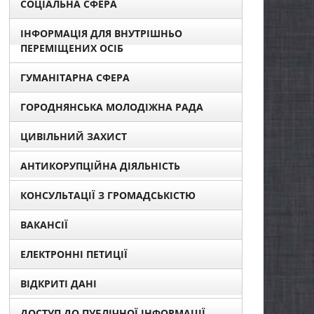
СОЦІАЛЬНА СФЕРА
ІНФОРМАЦІЯ ДЛЯ ВНУТРІШНЬО
ПЕРЕМІЩЕНИХ ОСІБ
ГУМАНІТАРНА СФЕРА
ГОРОДНЯНСЬКА МОЛОДІЖНА РАДА
ЦИВІЛЬНИЙ ЗАХИСТ
АНТИКОРУПЦІЙНА ДІЯЛЬНІСТЬ
КОНСУЛЬТАЦІЇ З ГРОМАДСЬКІСТЮ
ВАКАНСІЇ
ЕЛЕКТРОННІ ПЕТИЦІЇ
ВІДКРИТІ ДАНІ
ДОСТУП ДО ПУБЛІЧНОЇ ІНФОРМАЦІЇ