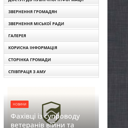
ЗВЕРНЕННЯ ГРОМАДЯН
ЗВЕРНЕННЯ МІСЬКОЇ РАДИ
ГАЛЕРЕЯ
КОРИСНА ІНФОРМАЦІЯ
СТОРІНКА ГРОМАДИ
СПІВПРАЦЯ З АМУ
НОВИНИ
воду
ЗАГАЛЬНОНАЦІОНАЛЬ
 та