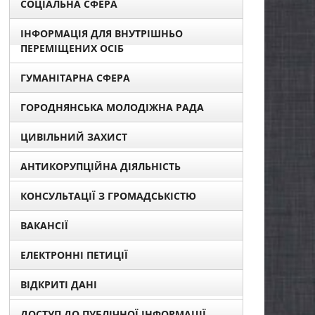
СОЦІАЛЬНА СФЕРА
ІНФОРМАЦІЯ ДЛЯ ВНУТРІШНЬО
ПЕРЕМІЩЕНИХ ОСІБ
ГУМАНІТАРНА СФЕРА
ГОРОДНЯНСЬКА МОЛОДІЖНА РАДА
ЦИВІЛЬНИЙ ЗАХИСТ
АНТИКОРУПЦІЙНА ДІЯЛЬНІСТЬ
КОНСУЛЬТАЦІЇ З ГРОМАДСЬКІСТЮ
ВАКАНСІЇ
ЕЛЕКТРОННІ ПЕТИЦІЇ
ВІДКРИТІ ДАНІ
ДОСТУП ДО ПУБЛІЧНОЇ ІНФОРМАЦІЇ