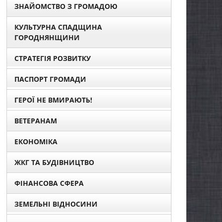
ЗНАЙОМСТВО З ГРОМАДОЮ
КУЛЬТУРНА СПАДЩИНА
ГОРОДНЯНЩИНИ
СТРАТЕГІЯ РОЗВИТКУ
ПАСПОРТ ГРОМАДИ
ГЕРОЇ НЕ ВМИРАЮТЬ!
ВЕТЕРАНАМ
ЕКОНОМІКА
ЖКГ ТА БУДІВНИЦТВО
ФІНАНСОВА СФЕРА
ЗЕМЕЛЬНІ ВІДНОСИНИ