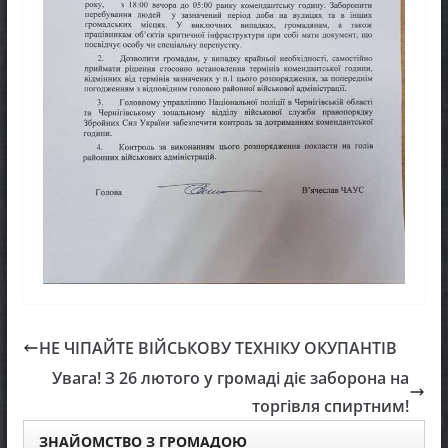
НЕ ЧІПАЙТЕ ВІЙСЬКОВУ ТЕХНІКУ ОКУПАНТІВ
Увага! З 26 лютого у громаді діє заборона на
торгівля спиртним!
ЗНАЙОМСТВО З ГРОМАДОЮ