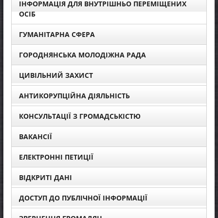
ІНФОРМАЦІЯ ДЛЯ ВНУТРІШНЬО ПЕРЕМІЩЕНИХ
ОСІБ
ГУМАНІТАРНА СФЕРА
ГОРОДНЯНСЬКА МОЛОДІЖНА РАДА
ЦИВІЛЬНИЙ ЗАХИСТ
АНТИКОРУПЦІЙНА ДІЯЛЬНІСТЬ
КОНСУЛЬТАЦІЇ З ГРОМАДСЬКІСТЮ
ВАКАНСІЇ
ЕЛЕКТРОННІ ПЕТИЦІЇ
ВІДКРИТІ ДАНІ
ДОСТУП ДО ПУБЛІЧНОЇ ІНФОРМАЦІЇ