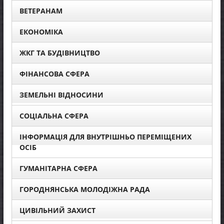
ВЕТЕРАНАМ
ЕКОНОМІКА
ЖКГ ТА БУДІВНИЦТВО
ФІНАНСОВА СФЕРА
ЗЕМЕЛЬНІ ВІДНОСИНИ
СОЦІАЛЬНА СФЕРА
ІНФОРМАЦІЯ ДЛЯ ВНУТРІШНЬО ПЕРЕМІЩЕНИХ
ОСІБ
ГУМАНІТАРНА СФЕРА
ГОРОДНЯНСЬКА МОЛОДІЖНА РАДА
ЦИВІЛЬНИЙ ЗАХИСТ