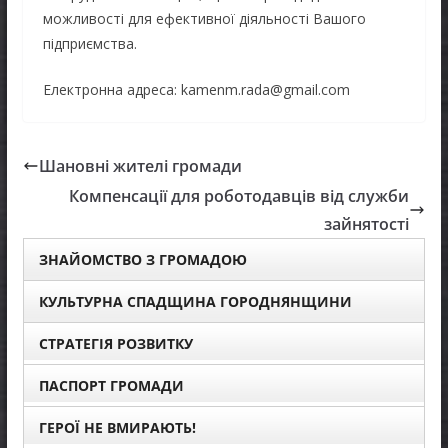
можливості для ефективної діяльності Вашого
підприємства.
Електронна адреса: kamenm.rada@gmail.com
Шановні жителі громади
Компенсації для роботодавців від служби
зайнятості
ЗНАЙОМСТВО З ГРОМАДОЮ
КУЛЬТУРНА СПАДЩИНА ГОРОДНЯНЩИНИ
СТРАТЕГІЯ РОЗВИТКУ
ПАСПОРТ ГРОМАДИ
ГЕРОЇ НЕ ВМИРАЮТЬ!