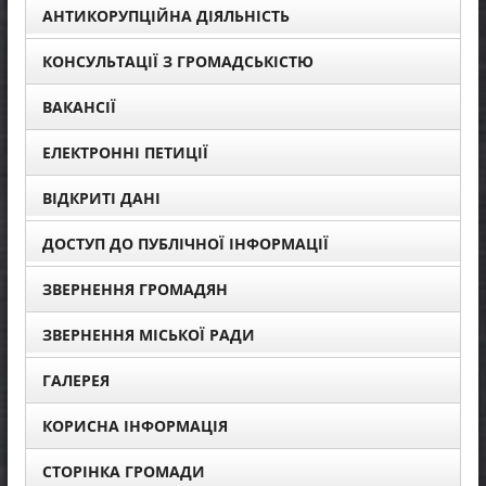
АНТИКОРУПЦІЙНА ДІЯЛЬНІСТЬ
КОНСУЛЬТАЦІЇ З ГРОМАДСЬКІСТЮ
ВАКАНСІЇ
ЕЛЕКТРОННІ ПЕТИЦІЇ
ВІДКРИТІ ДАНІ
ДОСТУП ДО ПУБЛІЧНОЇ ІНФОРМАЦІЇ
ЗВЕРНЕННЯ ГРОМАДЯН
ЗВЕРНЕННЯ МІСЬКОЇ РАДИ
ГАЛЕРЕЯ
КОРИСНА ІНФОРМАЦІЯ
СТОРІНКА ГРОМАДИ