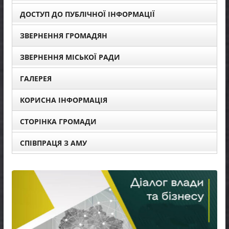
ДОСТУП ДО ПУБЛІЧНОЇ ІНФОРМАЦІЇ
ЗВЕРНЕННЯ ГРОМАДЯН
ЗВЕРНЕННЯ МІСЬКОЇ РАДИ
ГАЛЕРЕЯ
КОРИСНА ІНФОРМАЦІЯ
СТОРІНКА ГРОМАДИ
СПІВПРАЦЯ З АМУ