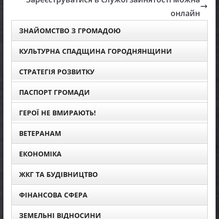
онлайн
ЗНАЙОМСТВО З ГРОМАДОЮ
КУЛЬТУРНА СПАДЩИНА ГОРОДНЯНЩИНИ
СТРАТЕГІЯ РОЗВИТКУ
ПАСПОРТ ГРОМАДИ
ГЕРОЇ НЕ ВМИРАЮТЬ!
ВЕТЕРАНАМ
ЕКОНОМІКА
ЖКГ ТА БУДІВНИЦТВО
ФІНАНСОВА СФЕРА
ЗЕМЕЛЬНІ ВІДНОСИНИ