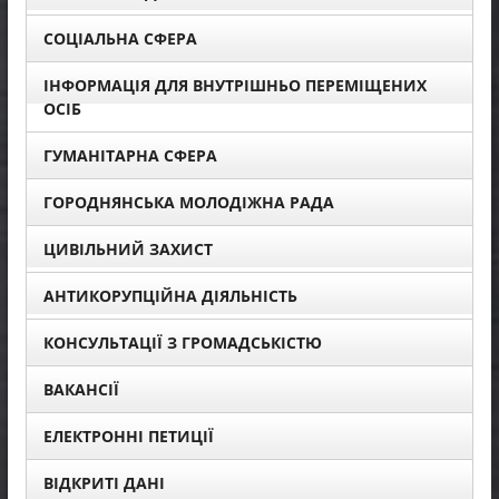
СОЦІАЛЬНА СФЕРА
ІНФОРМАЦІЯ ДЛЯ ВНУТРІШНЬО ПЕРЕМІЩЕНИХ
ОСІБ
ГУМАНІТАРНА СФЕРА
ГОРОДНЯНСЬКА МОЛОДІЖНА РАДА
ЦИВІЛЬНИЙ ЗАХИСТ
АНТИКОРУПЦІЙНА ДІЯЛЬНІСТЬ
КОНСУЛЬТАЦІЇ З ГРОМАДСЬКІСТЮ
ВАКАНСІЇ
ЕЛЕКТРОННІ ПЕТИЦІЇ
ВІДКРИТІ ДАНІ