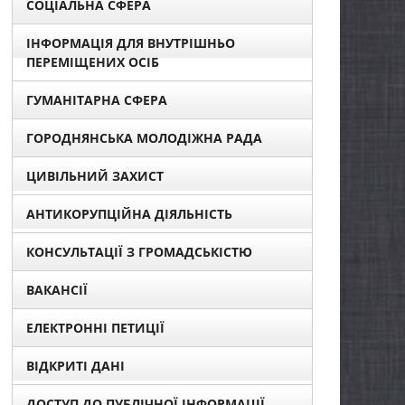
СОЦІАЛЬНА СФЕРА
ІНФОРМАЦІЯ ДЛЯ ВНУТРІШНЬО
ПЕРЕМІЩЕНИХ ОСІБ
ГУМАНІТАРНА СФЕРА
ГОРОДНЯНСЬКА МОЛОДІЖНА РАДА
ЦИВІЛЬНИЙ ЗАХИСТ
АНТИКОРУПЦІЙНА ДІЯЛЬНІСТЬ
КОНСУЛЬТАЦІЇ З ГРОМАДСЬКІСТЮ
ВАКАНСІЇ
ЕЛЕКТРОННІ ПЕТИЦІЇ
ВІДКРИТІ ДАНІ
ДОСТУП ДО ПУБЛІЧНОЇ ІНФОРМАЦІЇ