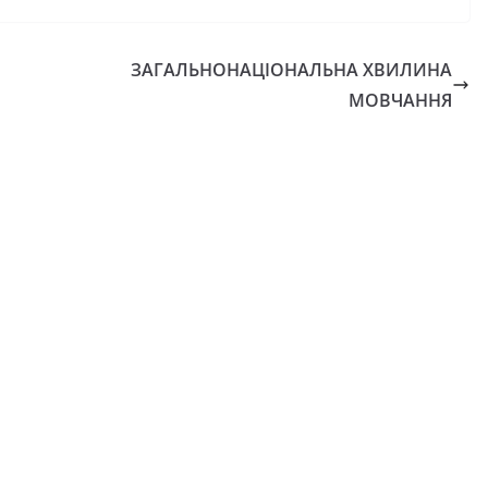
ЗАГАЛЬНОНАЦІОНАЛЬНА ХВИЛИНА
МОВЧАННЯ