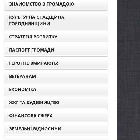
ЗНАЙОМСТВО З ГРОМАДОЮ
КУЛЬТУРНА СПАДЩИНА
ГОРОДНЯНЩИНИ
СТРАТЕГІЯ РОЗВИТКУ
ПАСПОРТ ГРОМАДИ
ГЕРОЇ НЕ ВМИРАЮТЬ!
ВЕТЕРАНАМ
ЕКОНОМІКА
ЖКГ ТА БУДІВНИЦТВО
ФІНАНСОВА СФЕРА
ЗЕМЕЛЬНІ ВІДНОСИНИ