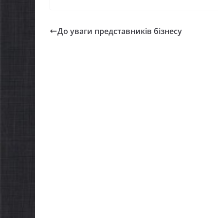
До уваги представників бізнесу