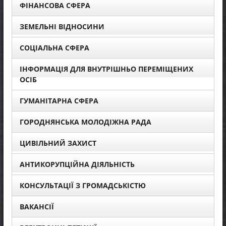
ФІНАНСОВА СФЕРА
ЗЕМЕЛЬНІ ВІДНОСИНИ
СОЦІАЛЬНА СФЕРА
ІНФОРМАЦІЯ ДЛЯ ВНУТРІШНЬО ПЕРЕМІЩЕНИХ
ОСІБ
ГУМАНІТАРНА СФЕРА
ГОРОДНЯНСЬКА МОЛОДІЖНА РАДА
ЦИВІЛЬНИЙ ЗАХИСТ
АНТИКОРУПЦІЙНА ДІЯЛЬНІСТЬ
КОНСУЛЬТАЦІЇ З ГРОМАДСЬКІСТЮ
ВАКАНСІЇ