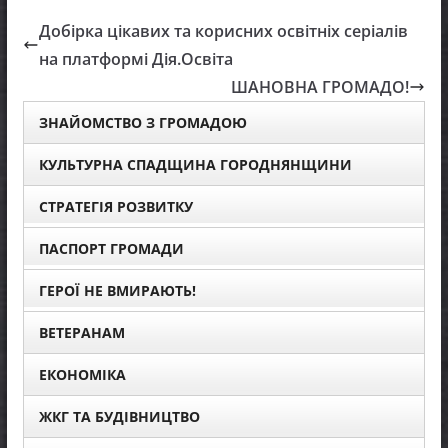
Добірка цікавих та корисних освітніх серіалів
на платформі Дія.Освіта
ШАНОВНА ГРОМАДО!
ЗНАЙОМСТВО З ГРОМАДОЮ
КУЛЬТУРНА СПАДЩИНА ГОРОДНЯНЩИНИ
СТРАТЕГІЯ РОЗВИТКУ
ПАСПОРТ ГРОМАДИ
ГЕРОЇ НЕ ВМИРАЮТЬ!
ВЕТЕРАНАМ
ЕКОНОМІКА
ЖКГ ТА БУДІВНИЦТВО