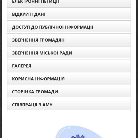
ЕЛЕКТРОННІ ПЕТИЦІЇ
ВІДКРИТІ ДАНІ
ДОСТУП ДО ПУБЛІЧНОЇ ІНФОРМАЦІЇ
ЗВЕРНЕННЯ ГРОМАДЯН
ЗВЕРНЕННЯ МІСЬКОЇ РАДИ
ГАЛЕРЕЯ
КОРИСНА ІНФОРМАЦІЯ
СТОРІНКА ГРОМАДИ
СПІВПРАЦЯ З АМУ