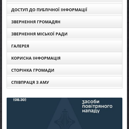
ДОСТУП ДО ПУБЛІЧНОЇ ІНФОРМАЦІЇ
ЗВЕРНЕННЯ ГРОМАДЯН
ЗВЕРНЕННЯ МІСЬКОЇ РАДИ
ГАЛЕРЕЯ
КОРИСНА ІНФОРМАЦІЯ
СТОРІНКА ГРОМАДИ
СПІВПРАЦЯ З АМУ