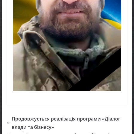
Продовжується реалізація програми «Діалог
влади та бізнесу»