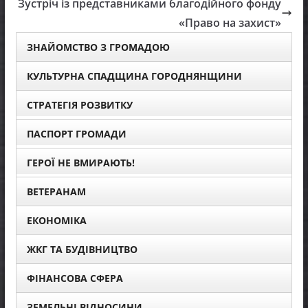
Зустріч із представниками благодійного фонду
«Право на захист»
ЗНАЙОМСТВО З ГРОМАДОЮ
КУЛЬТУРНА СПАДЩИНА ГОРОДНЯНЩИНИ
СТРАТЕГІЯ РОЗВИТКУ
ПАСПОРТ ГРОМАДИ
ГЕРОЇ НЕ ВМИРАЮТЬ!
ВЕТЕРАНАМ
ЕКОНОМІКА
ЖКГ ТА БУДІВНИЦТВО
ФІНАНСОВА СФЕРА
ЗЕМЕЛЬНІ ВІДНОСИНИ