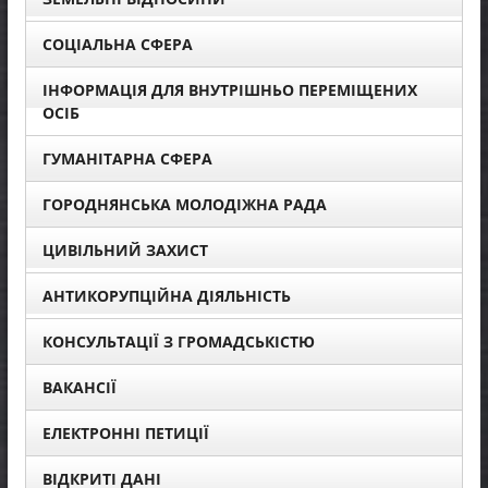
СОЦІАЛЬНА СФЕРА
ІНФОРМАЦІЯ ДЛЯ ВНУТРІШНЬО ПЕРЕМІЩЕНИХ
ОСІБ
ГУМАНІТАРНА СФЕРА
ГОРОДНЯНСЬКА МОЛОДІЖНА РАДА
ЦИВІЛЬНИЙ ЗАХИСТ
АНТИКОРУПЦІЙНА ДІЯЛЬНІСТЬ
КОНСУЛЬТАЦІЇ З ГРОМАДСЬКІСТЮ
ВАКАНСІЇ
ЕЛЕКТРОННІ ПЕТИЦІЇ
ВІДКРИТІ ДАНІ