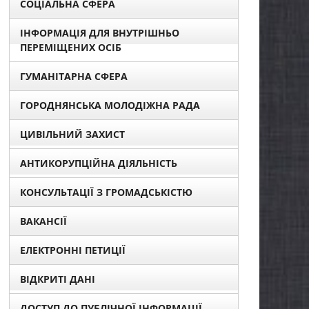
СОЦІАЛЬНА СФЕРА
ІНФОРМАЦІЯ ДЛЯ ВНУТРІШНЬО
ПЕРЕМІЩЕНИХ ОСІБ
ГУМАНІТАРНА СФЕРА
ГОРОДНЯНСЬКА МОЛОДІЖНА РАДА
ЦИВІЛЬНИЙ ЗАХИСТ
АНТИКОРУПЦІЙНА ДІЯЛЬНІСТЬ
КОНСУЛЬТАЦІЇ З ГРОМАДСЬКІСТЮ
ВАКАНСІЇ
ЕЛЕКТРОННІ ПЕТИЦІЇ
ВІДКРИТІ ДАНІ
ДОСТУП ДО ПУБЛІЧНОЇ ІНФОРМАЦІЇ