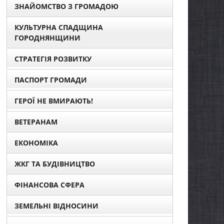
ЗНАЙОМСТВО З ГРОМАДОЮ
КУЛЬТУРНА СПАДЩИНА
ГОРОДНЯНЩИНИ
СТРАТЕГІЯ РОЗВИТКУ
ПАСПОРТ ГРОМАДИ
ГЕРОЇ НЕ ВМИРАЮТЬ!
ВЕТЕРАНАМ
ЕКОНОМІКА
ЖКГ ТА БУДІВНИЦТВО
ФІНАНСОВА СФЕРА
ЗЕМЕЛЬНІ ВІДНОСИНИ