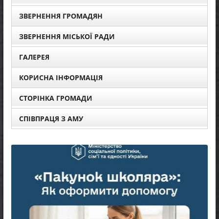
ЗВЕРНЕННЯ ГРОМАДЯН
ЗВЕРНЕННЯ МІСЬКОЇ РАДИ
ГАЛЕРЕЯ
КОРИСНА ІНФОРМАЦІЯ
СТОРІНКА ГРОМАДИ
СПІВПРАЦЯ З АМУ