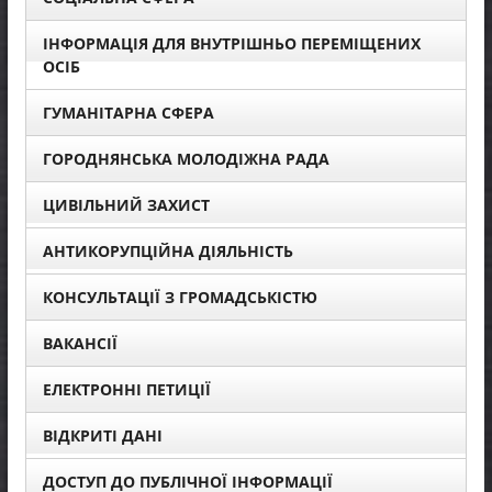
ІНФОРМАЦІЯ ДЛЯ ВНУТРІШНЬО ПЕРЕМІЩЕНИХ
ОСІБ
ГУМАНІТАРНА СФЕРА
ГОРОДНЯНСЬКА МОЛОДІЖНА РАДА
ЦИВІЛЬНИЙ ЗАХИСТ
АНТИКОРУПЦІЙНА ДІЯЛЬНІСТЬ
КОНСУЛЬТАЦІЇ З ГРОМАДСЬКІСТЮ
ВАКАНСІЇ
ЕЛЕКТРОННІ ПЕТИЦІЇ
ВІДКРИТІ ДАНІ
ДОСТУП ДО ПУБЛІЧНОЇ ІНФОРМАЦІЇ