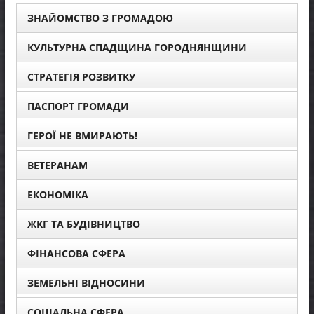
ЗНАЙОМСТВО З ГРОМАДОЮ
КУЛЬТУРНА СПАДЩИНА ГОРОДНЯНЩИНИ
СТРАТЕГІЯ РОЗВИТКУ
ПАСПОРТ ГРОМАДИ
ГЕРОЇ НЕ ВМИРАЮТЬ!
ВЕТЕРАНАМ
ЕКОНОМІКА
ЖКГ ТА БУДІВНИЦТВО
ФІНАНСОВА СФЕРА
ЗЕМЕЛЬНІ ВІДНОСИНИ
СОЦІАЛЬНА СФЕРА