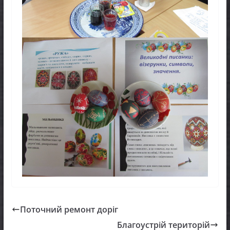
Поточний ремонт доріг
Благоустрій територій