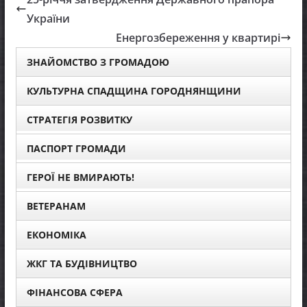
України
Енергозбереження у квартирі
ЗНАЙОМСТВО З ГРОМАДОЮ
КУЛЬТУРНА СПАДЩИНА ГОРОДНЯНЩИНИ
СТРАТЕГІЯ РОЗВИТКУ
ПАСПОРТ ГРОМАДИ
ГЕРОЇ НЕ ВМИРАЮТЬ!
ВЕТЕРАНАМ
ЕКОНОМІКА
ЖКГ ТА БУДІВНИЦТВО
ФІНАНСОВА СФЕРА