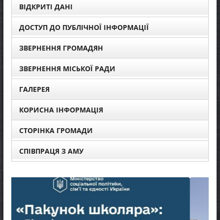
ВІДКРИТІ ДАНІ
ДОСТУП ДО ПУБЛІЧНОЇ ІНФОРМАЦІЇ
ЗВЕРНЕННЯ ГРОМАДЯН
ЗВЕРНЕННЯ МІСЬКОЇ РАДИ
ГАЛЕРЕЯ
КОРИСНА ІНФОРМАЦІЯ
СТОРІНКА ГРОМАДИ
СПІВПРАЦЯ З АМУ