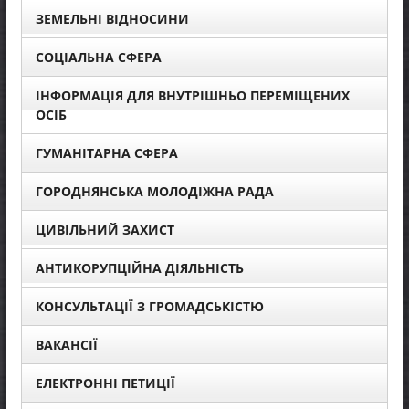
ЗЕМЕЛЬНІ ВІДНОСИНИ
СОЦІАЛЬНА СФЕРА
ІНФОРМАЦІЯ ДЛЯ ВНУТРІШНЬО ПЕРЕМІЩЕНИХ
ОСІБ
ГУМАНІТАРНА СФЕРА
ГОРОДНЯНСЬКА МОЛОДІЖНА РАДА
ЦИВІЛЬНИЙ ЗАХИСТ
АНТИКОРУПЦІЙНА ДІЯЛЬНІСТЬ
КОНСУЛЬТАЦІЇ З ГРОМАДСЬКІСТЮ
ВАКАНСІЇ
ЕЛЕКТРОННІ ПЕТИЦІЇ