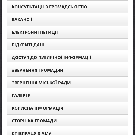
КОНСУЛЬТАЦІЇ З ГРОМАДСЬКІСТЮ
ВАКАНСІЇ
ЕЛЕКТРОННІ ПЕТИЦІЇ
ВІДКРИТІ ДАНІ
ДОСТУП ДО ПУБЛІЧНОЇ ІНФОРМАЦІЇ
ЗВЕРНЕННЯ ГРОМАДЯН
ЗВЕРНЕННЯ МІСЬКОЇ РАДИ
ГАЛЕРЕЯ
КОРИСНА ІНФОРМАЦІЯ
СТОРІНКА ГРОМАДИ
СПІВПРАЦЯ З АМУ