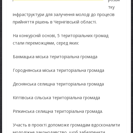
тку
інфраструктури для залучення молоді до процесів
прийняття рішень в Чернігівській області.
На конкурсній основі, 5 територіальних громад
стали переможцями, серед яких:
Бахмацька міська територіальна громада
Городнянська міська територіальна громада
Деснянська селищна територіальна громада
Кіптівська сільська територіальна громада
Ріпкинська селищна територіальна громада.
Участь в проєкті допоможе громадам вдосконалити
молодіжне законодавство, щоб забезпечити