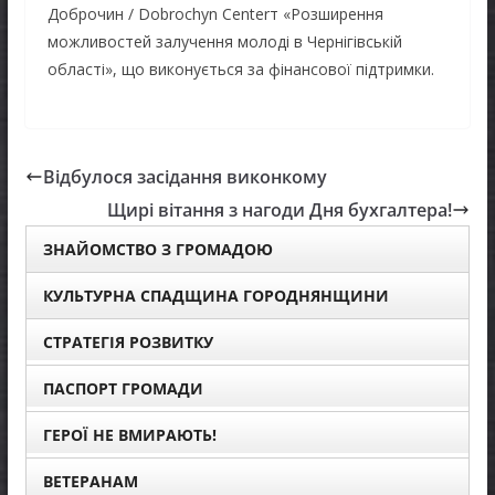
Доброчин / Dobrochyn Centerт «Розширення
можливостей залучення молоді в Чернігівській
області», що виконується за фінансової підтримки.
Відбулося засідання виконкому
Щирі вітання з нагоди Дня бухгалтера!
ЗНАЙОМСТВО З ГРОМАДОЮ
КУЛЬТУРНА СПАДЩИНА ГОРОДНЯНЩИНИ
СТРАТЕГІЯ РОЗВИТКУ
ПАСПОРТ ГРОМАДИ
ГЕРОЇ НЕ ВМИРАЮТЬ!
ВЕТЕРАНАМ