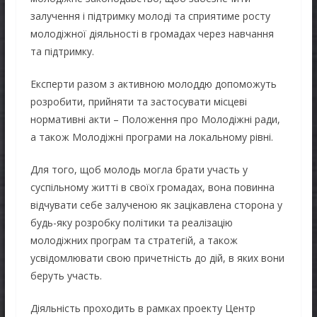
залучення і підтримку молоді та сприятиме росту
молодіжної діяльності в громадах через навчання
та підтримку.
Експерти разом з активною молоддю допоможуть
розробити, прийняти та застосувати місцеві
нормативні акти – Положення про Молодіжні ради,
а також Молодіжні програми на локальному рівні.
Для того, щоб молодь могла брати участь у
суспільному житті в своїх громадах, вона повинна
відчувати себе залученою як зацікавлена сторона у
будь-яку розробку політики та реалізацію
молодіжних програм та стратегій, а також
усвідомлювати свою причетність до дій, в яких вони
беруть участь.
Діяльність проходить в рамках проекту Центр