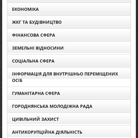
ЕКОНОМІКА
ЖКГ ТА БУДІВНИЦТВО
ФІНАНСОВА СФЕРА
ЗЕМЕЛЬНІ ВІДНОСИНИ
СОЦІАЛЬНА СФЕРА
ІНФОРМАЦІЯ ДЛЯ ВНУТРІШНЬО ПЕРЕМІЩЕНИХ
ОСІБ
ГУМАНІТАРНА СФЕРА
ГОРОДНЯНСЬКА МОЛОДІЖНА РАДА
ЦИВІЛЬНИЙ ЗАХИСТ
АНТИКОРУПЦІЙНА ДІЯЛЬНІСТЬ