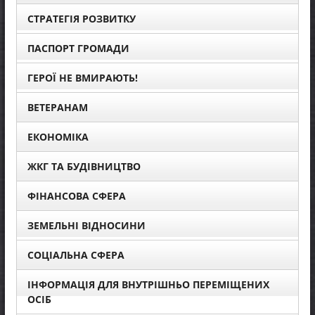
СТРАТЕГІЯ РОЗВИТКУ
ПАСПОРТ ГРОМАДИ
ГЕРОЇ НЕ ВМИРАЮТЬ!
ВЕТЕРАНАМ
ЕКОНОМІКА
ЖКГ ТА БУДІВНИЦТВО
ФІНАНСОВА СФЕРА
ЗЕМЕЛЬНІ ВІДНОСИНИ
СОЦІАЛЬНА СФЕРА
ІНФОРМАЦІЯ ДЛЯ ВНУТРІШНЬО ПЕРЕМІЩЕНИХ
ОСІБ