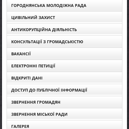
ГОРОДНЯНСЬКА МОЛОДІЖНА РАДА
ЦИВІЛЬНИЙ ЗАХИСТ
АНТИКОРУПЦІЙНА ДІЯЛЬНІСТЬ
КОНСУЛЬТАЦІЇ З ГРОМАДСЬКІСТЮ
ВАКАНСІЇ
ЕЛЕКТРОННІ ПЕТИЦІЇ
ВІДКРИТІ ДАНІ
ДОСТУП ДО ПУБЛІЧНОЇ ІНФОРМАЦІЇ
ЗВЕРНЕННЯ ГРОМАДЯН
ЗВЕРНЕННЯ МІСЬКОЇ РАДИ
ГАЛЕРЕЯ