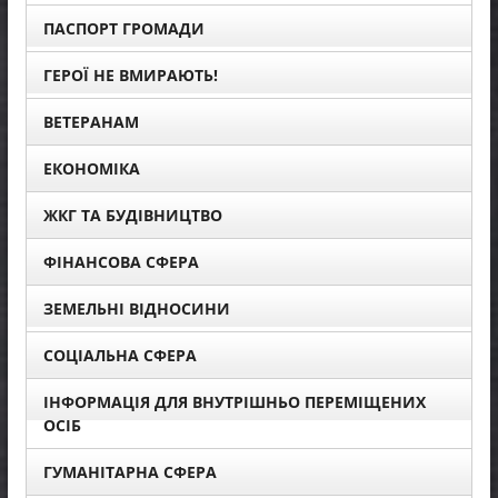
ПАСПОРТ ГРОМАДИ
ГЕРОЇ НЕ ВМИРАЮТЬ!
ВЕТЕРАНАМ
ЕКОНОМІКА
ЖКГ ТА БУДІВНИЦТВО
ФІНАНСОВА СФЕРА
ЗЕМЕЛЬНІ ВІДНОСИНИ
СОЦІАЛЬНА СФЕРА
ІНФОРМАЦІЯ ДЛЯ ВНУТРІШНЬО ПЕРЕМІЩЕНИХ
ОСІБ
ГУМАНІТАРНА СФЕРА