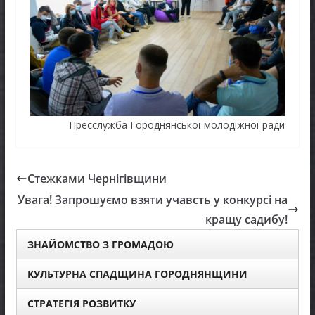
Пресслужба Городнянської молодіжної ради
Стежками Чернігівщини
Увага! Запрошуємо взяти учавсть у конкурсі на
кращу садибу!
ЗНАЙОМСТВО З ГРОМАДОЮ
КУЛЬТУРНА СПАДЩИНА ГОРОДНЯНЩИНИ
СТРАТЕГІЯ РОЗВИТКУ