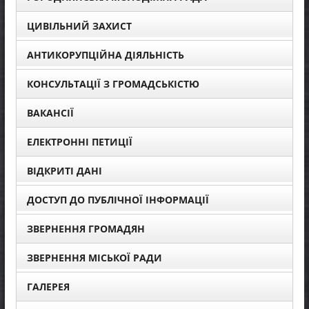
ЦИВІЛЬНИЙ ЗАХИСТ
АНТИКОРУПЦІЙНА ДІЯЛЬНІСТЬ
КОНСУЛЬТАЦІЇ З ГРОМАДСЬКІСТЮ
ВАКАНСІЇ
ЕЛЕКТРОННІ ПЕТИЦІЇ
ВІДКРИТІ ДАНІ
ДОСТУП ДО ПУБЛІЧНОЇ ІНФОРМАЦІЇ
ЗВЕРНЕННЯ ГРОМАДЯН
ЗВЕРНЕННЯ МІСЬКОЇ РАДИ
ГАЛЕРЕЯ