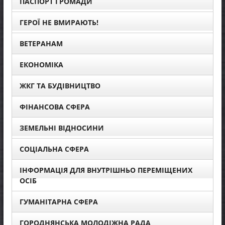
ПАСПОРТ ГРОМАДИ
ГЕРОЇ НЕ ВМИРАЮТЬ!
ВЕТЕРАНАМ
ЕКОНОМІКА
ЖКГ ТА БУДІВНИЦТВО
ФІНАНСОВА СФЕРА
ЗЕМЕЛЬНІ ВІДНОСИНИ
СОЦІАЛЬНА СФЕРА
ІНФОРМАЦІЯ ДЛЯ ВНУТРІШНЬО ПЕРЕМІЩЕНИХ
ОСІБ
ГУМАНІТАРНА СФЕРА
ГОРОДНЯНСЬКА МОЛОДІЖНА РАДА