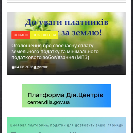
НОВИНИ
ОГОЛОШЕННЯ
Оголошення про своєчасну сплату
земельного податку та мінімального
податкового зобов’язання (МПЗ)
04.08.2026
gormr