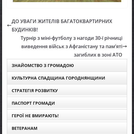
ДО УВАГИ ЖИТЕЛІВ БАГАТОКВАРТИРНИХ
БУДИНКІВ!
Турнір з міні-футболу з нагоди 30-ї річниці
виведення військ з Афганістану та пам’яті
загиблих в зоні АТО
ЗНАЙОМСТВО З ГРОМАДОЮ
КУЛЬТУРНА СПАДЩИНА ГОРОДНЯНЩИНИ
СТРАТЕГІЯ РОЗВИТКУ
ПАСПОРТ ГРОМАДИ
ГЕРОЇ НЕ ВМИРАЮТЬ!
ВЕТЕРАНАМ