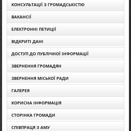
КОНСУЛЬТАЦІЇ З ГРОМАДСЬКІСТЮ
ВАКАНСІЇ
ЕЛЕКТРОННІ ПЕТИЦІЇ
ВІДКРИТІ ДАНІ
ДОСТУП ДО ПУБЛІЧНОЇ ІНФОРМАЦІЇ
ЗВЕРНЕННЯ ГРОМАДЯН
ЗВЕРНЕННЯ МІСЬКОЇ РАДИ
ГАЛЕРЕЯ
КОРИСНА ІНФОРМАЦІЯ
СТОРІНКА ГРОМАДИ
СПІВПРАЦЯ З АМУ