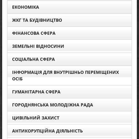
ЕКОНОМІКА
ЖКГ ТА БУДІВНИЦТВО
ФІНАНСОВА СФЕРА
ЗЕМЕЛЬНІ ВІДНОСИНИ
СОЦІАЛЬНА СФЕРА
ІНФОРМАЦІЯ ДЛЯ ВНУТРІШНЬО ПЕРЕМІЩЕНИХ
ОСІБ
ГУМАНІТАРНА СФЕРА
ГОРОДНЯНСЬКА МОЛОДІЖНА РАДА
ЦИВІЛЬНИЙ ЗАХИСТ
АНТИКОРУПЦІЙНА ДІЯЛЬНІСТЬ