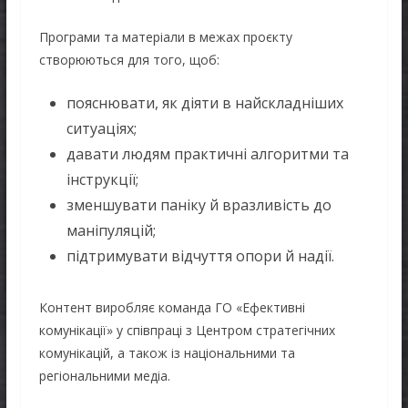
Програми та матеріали в межах проєкту
створюються для того, щоб:
пояснювати, як діяти в найскладніших
ситуаціях;
давати людям практичні алгоритми та
інструкції;
зменшувати паніку й вразливість до
маніпуляцій;
підтримувати відчуття опори й надії.
Контент виробляє команда ГО «Ефективні
комунікації» у співпраці з Центром стратегічних
комунікацій, а також із національними та
регіональними медіа.