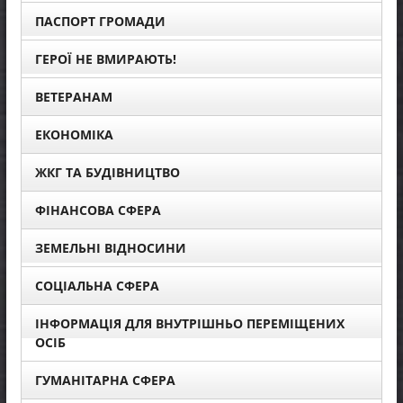
ПАСПОРТ ГРОМАДИ
ГЕРОЇ НЕ ВМИРАЮТЬ!
ВЕТЕРАНАМ
ЕКОНОМІКА
ЖКГ ТА БУДІВНИЦТВО
ФІНАНСОВА СФЕРА
ЗЕМЕЛЬНІ ВІДНОСИНИ
СОЦІАЛЬНА СФЕРА
ІНФОРМАЦІЯ ДЛЯ ВНУТРІШНЬО ПЕРЕМІЩЕНИХ
ОСІБ
ГУМАНІТАРНА СФЕРА