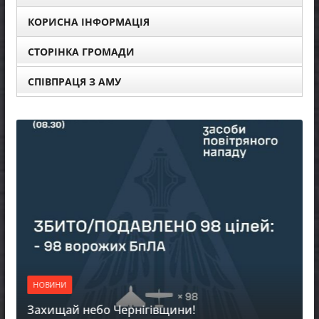
КОРИСНА ІНФОРМАЦІЯ
СТОРІНКА ГРОМАДИ
СПІВПРАЦЯ З АМУ
НОВИНИ
Захищай небо Чернігівщини!