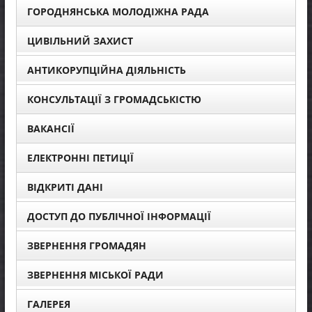
ГОРОДНЯНСЬКА МОЛОДІЖНА РАДА
ЦИВІЛЬНИЙ ЗАХИСТ
АНТИКОРУПЦІЙНА ДІЯЛЬНІСТЬ
КОНСУЛЬТАЦІЇ З ГРОМАДСЬКІСТЮ
ВАКАНСІЇ
ЕЛЕКТРОННІ ПЕТИЦІЇ
ВІДКРИТІ ДАНІ
ДОСТУП ДО ПУБЛІЧНОЇ ІНФОРМАЦІЇ
ЗВЕРНЕННЯ ГРОМАДЯН
ЗВЕРНЕННЯ МІСЬКОЇ РАДИ
ГАЛЕРЕЯ