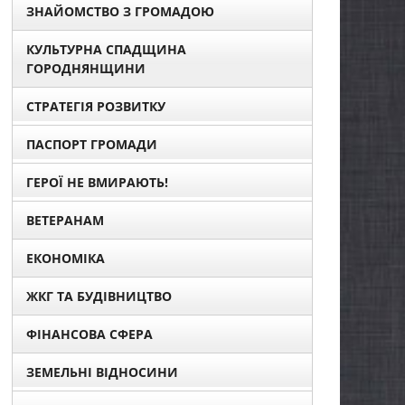
ЗНАЙОМСТВО З ГРОМАДОЮ
КУЛЬТУРНА СПАДЩИНА
ГОРОДНЯНЩИНИ
СТРАТЕГІЯ РОЗВИТКУ
ПАСПОРТ ГРОМАДИ
ГЕРОЇ НЕ ВМИРАЮТЬ!
ВЕТЕРАНАМ
ЕКОНОМІКА
ЖКГ ТА БУДІВНИЦТВО
ФІНАНСОВА СФЕРА
ЗЕМЕЛЬНІ ВІДНОСИНИ