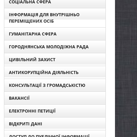
СОЦІАЛЬНА СФЕРА
ІНФОРМАЦІЯ ДЛЯ ВНУТРІШНЬО
ПЕРЕМІЩЕНИХ ОСІБ
ГУМАНІТАРНА СФЕРА
ГОРОДНЯНСЬКА МОЛОДІЖНА РАДА
ЦИВІЛЬНИЙ ЗАХИСТ
АНТИКОРУПЦІЙНА ДІЯЛЬНІСТЬ
КОНСУЛЬТАЦІЇ З ГРОМАДСЬКІСТЮ
ВАКАНСІЇ
ЕЛЕКТРОННІ ПЕТИЦІЇ
ВІДКРИТІ ДАНІ
ДОСТУП ДО ПУБЛІЧНОЇ ІНФОРМАЦІЇ