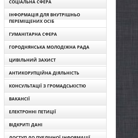
СОЦІАЛЬНА СФЕРА
ІНФОРМАЦІЯ ДЛЯ ВНУТРІШНЬО
ПЕРЕМІЩЕНИХ ОСІБ
ГУМАНІТАРНА СФЕРА
ГОРОДНЯНСЬКА МОЛОДІЖНА РАДА
ЦИВІЛЬНИЙ ЗАХИСТ
АНТИКОРУПЦІЙНА ДІЯЛЬНІСТЬ
КОНСУЛЬТАЦІЇ З ГРОМАДСЬКІСТЮ
ВАКАНСІЇ
ЕЛЕКТРОННІ ПЕТИЦІЇ
ВІДКРИТІ ДАНІ
ДОСТУП ДО ПУБЛІЧНОЇ ІНФОРМАЦІЇ