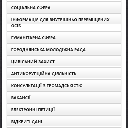
СОЦІАЛЬНА СФЕРА
ІНФОРМАЦІЯ ДЛЯ ВНУТРІШНЬО ПЕРЕМІЩЕНИХ
ОСІБ
ГУМАНІТАРНА СФЕРА
ГОРОДНЯНСЬКА МОЛОДІЖНА РАДА
ЦИВІЛЬНИЙ ЗАХИСТ
АНТИКОРУПЦІЙНА ДІЯЛЬНІСТЬ
КОНСУЛЬТАЦІЇ З ГРОМАДСЬКІСТЮ
ВАКАНСІЇ
ЕЛЕКТРОННІ ПЕТИЦІЇ
ВІДКРИТІ ДАНІ