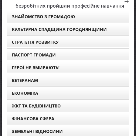
безробітних пройшли професійне навчання
ЗНАЙОМСТВО З ГРОМАДОЮ
КУЛЬТУРНА СПАДЩИНА ГОРОДНЯНЩИНИ
СТРАТЕГІЯ РОЗВИТКУ
ПАСПОРТ ГРОМАДИ
ГЕРОЇ НЕ ВМИРАЮТЬ!
ВЕТЕРАНАМ
ЕКОНОМІКА
ЖКГ ТА БУДІВНИЦТВО
ФІНАНСОВА СФЕРА
ЗЕМЕЛЬНІ ВІДНОСИНИ