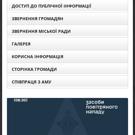
ДОСТУП ДО ПУБЛІЧНОЇ ІНФОРМАЦІЇ
ЗВЕРНЕННЯ ГРОМАДЯН
ЗВЕРНЕННЯ МІСЬКОЇ РАДИ
ГАЛЕРЕЯ
КОРИСНА ІНФОРМАЦІЯ
СТОРІНКА ГРОМАДИ
СПІВПРАЦЯ З АМУ