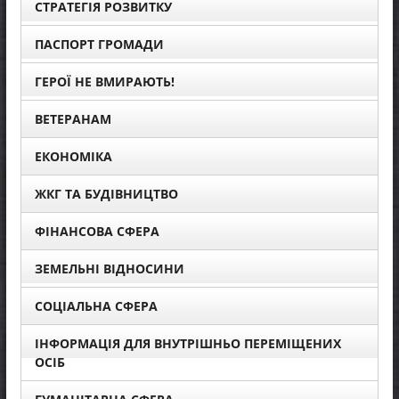
СТРАТЕГІЯ РОЗВИТКУ
ПАСПОРТ ГРОМАДИ
ГЕРОЇ НЕ ВМИРАЮТЬ!
ВЕТЕРАНАМ
ЕКОНОМІКА
ЖКГ ТА БУДІВНИЦТВО
ФІНАНСОВА СФЕРА
ЗЕМЕЛЬНІ ВІДНОСИНИ
СОЦІАЛЬНА СФЕРА
ІНФОРМАЦІЯ ДЛЯ ВНУТРІШНЬО ПЕРЕМІЩЕНИХ
ОСІБ