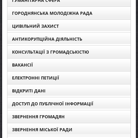
ГУМАНІТАРНА СФЕРА
ГОРОДНЯНСЬКА МОЛОДІЖНА РАДА
ЦИВІЛЬНИЙ ЗАХИСТ
АНТИКОРУПЦІЙНА ДІЯЛЬНІСТЬ
КОНСУЛЬТАЦІЇ З ГРОМАДСЬКІСТЮ
ВАКАНСІЇ
ЕЛЕКТРОННІ ПЕТИЦІЇ
ВІДКРИТІ ДАНІ
ДОСТУП ДО ПУБЛІЧНОЇ ІНФОРМАЦІЇ
ЗВЕРНЕННЯ ГРОМАДЯН
ЗВЕРНЕННЯ МІСЬКОЇ РАДИ