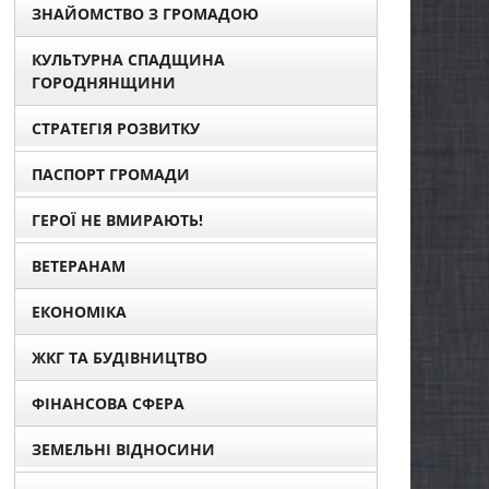
ЗНАЙОМСТВО З ГРОМАДОЮ
КУЛЬТУРНА СПАДЩИНА
ГОРОДНЯНЩИНИ
СТРАТЕГІЯ РОЗВИТКУ
ПАСПОРТ ГРОМАДИ
ГЕРОЇ НЕ ВМИРАЮТЬ!
ВЕТЕРАНАМ
ЕКОНОМІКА
ЖКГ ТА БУДІВНИЦТВО
ФІНАНСОВА СФЕРА
ЗЕМЕЛЬНІ ВІДНОСИНИ