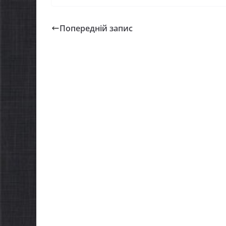
Попередній запис