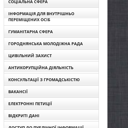
СОЦІАЛЬНА СФЕРА
ІНФОРМАЦІЯ ДЛЯ ВНУТРІШНЬО
ПЕРЕМІЩЕНИХ ОСІБ
ГУМАНІТАРНА СФЕРА
ГОРОДНЯНСЬКА МОЛОДІЖНА РАДА
ЦИВІЛЬНИЙ ЗАХИСТ
АНТИКОРУПЦІЙНА ДІЯЛЬНІСТЬ
КОНСУЛЬТАЦІЇ З ГРОМАДСЬКІСТЮ
ВАКАНСІЇ
ЕЛЕКТРОННІ ПЕТИЦІЇ
ВІДКРИТІ ДАНІ
ДОСТУП ДО ПУБЛІЧНОЇ ІНФОРМАЦІЇ