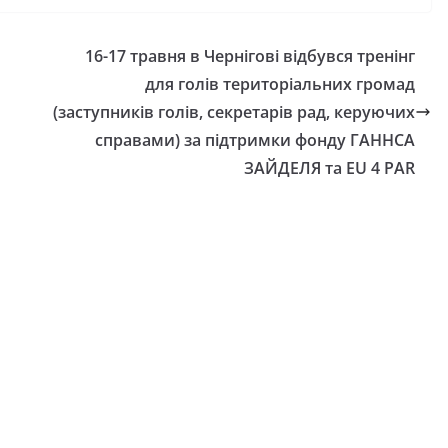
16-17 травня в Чернігові відбувся тренінг
для голів територіальних громад
(заступників голів, секретарів рад, керуючих
справами) за підтримки фонду ГАННСА
ЗАЙДЕЛЯ та EU 4 PAR