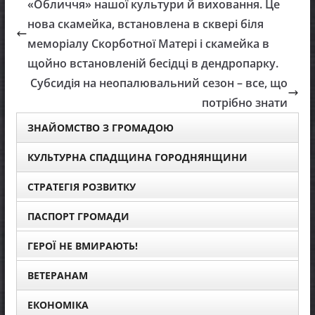
«Обличчя» нашої культури й виховання. Це
нова скамейка, встановлена в сквері біля
меморіалу Скорботної Матері і скамейка в
щойно встановленій бесідці в дендропарку.
Субсидія на неопалювальний сезон – все, що
потрібно знати
ЗНАЙОМСТВО З ГРОМАДОЮ
КУЛЬТУРНА СПАДЩИНА ГОРОДНЯНЩИНИ
СТРАТЕГІЯ РОЗВИТКУ
ПАСПОРТ ГРОМАДИ
ГЕРОЇ НЕ ВМИРАЮТЬ!
ВЕТЕРАНАМ
ЕКОНОМІКА