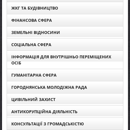
ЖКГ ТА БУДІВНИЦТВО
ФІНАНСОВА СФЕРА
ЗЕМЕЛЬНІ ВІДНОСИНИ
СОЦІАЛЬНА СФЕРА
ІНФОРМАЦІЯ ДЛЯ ВНУТРІШНЬО ПЕРЕМІЩЕНИХ
ОСІБ
ГУМАНІТАРНА СФЕРА
ГОРОДНЯНСЬКА МОЛОДІЖНА РАДА
ЦИВІЛЬНИЙ ЗАХИСТ
АНТИКОРУПЦІЙНА ДІЯЛЬНІСТЬ
КОНСУЛЬТАЦІЇ З ГРОМАДСЬКІСТЮ