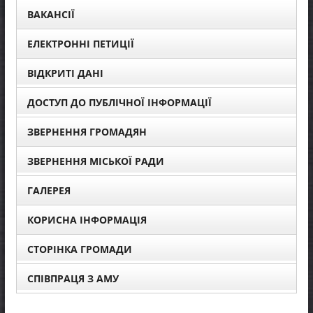
ВАКАНСІЇ
ЕЛЕКТРОННІ ПЕТИЦІЇ
ВІДКРИТІ ДАНІ
ДОСТУП ДО ПУБЛІЧНОЇ ІНФОРМАЦІЇ
ЗВЕРНЕННЯ ГРОМАДЯН
ЗВЕРНЕННЯ МІСЬКОЇ РАДИ
ГАЛЕРЕЯ
КОРИСНА ІНФОРМАЦІЯ
СТОРІНКА ГРОМАДИ
СПІВПРАЦЯ З АМУ