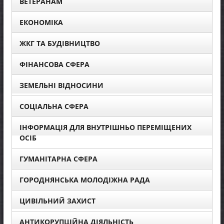
ВЕТЕРАНАМ
ЕКОНОМІКА
ЖКГ ТА БУДІВНИЦТВО
ФІНАНСОВА СФЕРА
ЗЕМЕЛЬНІ ВІДНОСИНИ
СОЦІАЛЬНА СФЕРА
ІНФОРМАЦІЯ ДЛЯ ВНУТРІШНЬО ПЕРЕМІЩЕНИХ
ОСІБ
ГУМАНІТАРНА СФЕРА
ГОРОДНЯНСЬКА МОЛОДІЖНА РАДА
ЦИВІЛЬНИЙ ЗАХИСТ
АНТИКОРУПЦІЙНА ДІЯЛЬНІСТЬ