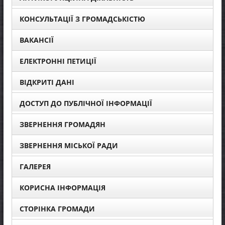
КОНСУЛЬТАЦІЇ З ГРОМАДСЬКІСТЮ
ВАКАНСІЇ
ЕЛЕКТРОННІ ПЕТИЦІЇ
ВІДКРИТІ ДАНІ
ДОСТУП ДО ПУБЛІЧНОЇ ІНФОРМАЦІЇ
ЗВЕРНЕННЯ ГРОМАДЯН
ЗВЕРНЕННЯ МІСЬКОЇ РАДИ
ГАЛЕРЕЯ
КОРИСНА ІНФОРМАЦІЯ
СТОРІНКА ГРОМАДИ