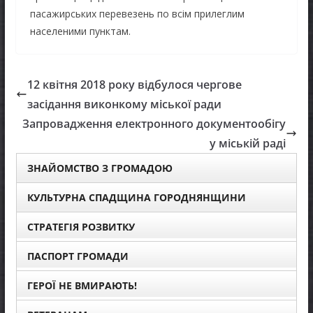
пасажирських перевезень по всім прилеглим
населеними пунктам.
12 квітня 2018 року відбулося чергове
засідання виконкому міської ради
Запровадження електронного документообігу
у міській раді
ЗНАЙОМСТВО З ГРОМАДОЮ
КУЛЬТУРНА СПАДЩИНА ГОРОДНЯНЩИНИ
СТРАТЕГІЯ РОЗВИТКУ
ПАСПОРТ ГРОМАДИ
ГЕРОЇ НЕ ВМИРАЮТЬ!