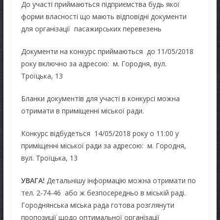
До участі приймаються підприємства будь якої
форми власності що мають відповідні документи
для організації пасажирських перевезень
Документи на конкурс приймаються до 11/05/2018
року включно за адресою: м. Городня, вул.
Троїцька, 13
Бланки документів для участі в конкурсі можна
отримати в приміщенні міської ради.
Конкурс відбудеться 14/05/2018 року о 11:00 у
приміщенні міської ради за адресою: м. Городня,
вул. Троїцька, 13
УВАГА!
Детальнішу інформацію можна отримати по
тел. 2-74-46 або ж безпосередньо в міській раді.
Городнянська міська рада готова розглянути
пропозиції щодо оптимальної організації