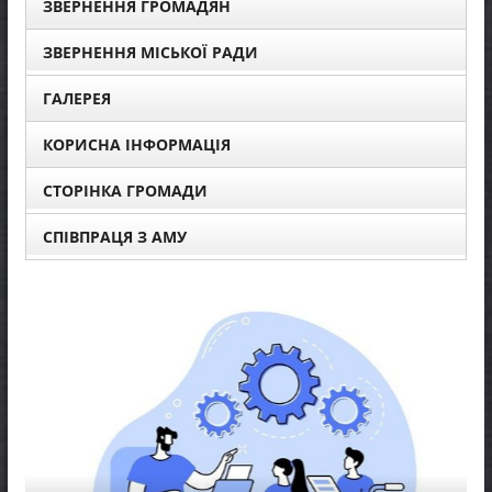
ЗВЕРНЕННЯ ГРОМАДЯН
ЗВЕРНЕННЯ МІСЬКОЇ РАДИ
ГАЛЕРЕЯ
КОРИСНА ІНФОРМАЦІЯ
СТОРІНКА ГРОМАДИ
СПІВПРАЦЯ З АМУ