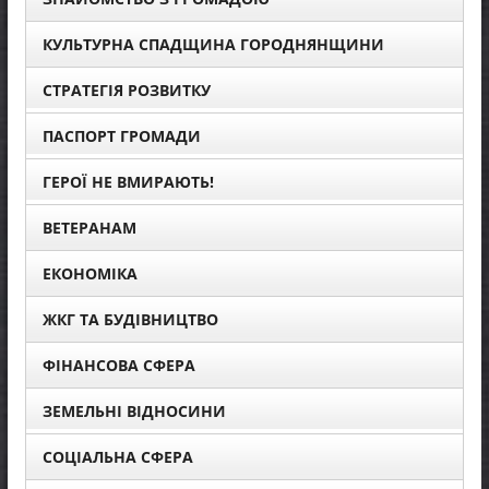
КУЛЬТУРНА СПАДЩИНА ГОРОДНЯНЩИНИ
СТРАТЕГІЯ РОЗВИТКУ
ПАСПОРТ ГРОМАДИ
ГЕРОЇ НЕ ВМИРАЮТЬ!
ВЕТЕРАНАМ
ЕКОНОМІКА
ЖКГ ТА БУДІВНИЦТВО
ФІНАНСОВА СФЕРА
ЗЕМЕЛЬНІ ВІДНОСИНИ
СОЦІАЛЬНА СФЕРА