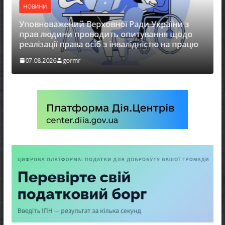
НОВИНИ
Уповноважений Верховної Ради України з
прав людини проводить опитування щодо
реалізації права осіб з інвалідністю на працю
07.08.2026
gormr