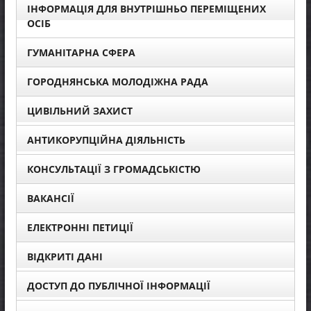
ІНФОРМАЦІЯ ДЛЯ ВНУТРІШНЬО ПЕРЕМІЩЕНИХ
ОСІБ
ГУМАНІТАРНА СФЕРА
ГОРОДНЯНСЬКА МОЛОДІЖНА РАДА
ЦИВІЛЬНИЙ ЗАХИСТ
АНТИКОРУПЦІЙНА ДІЯЛЬНІСТЬ
КОНСУЛЬТАЦІЇ З ГРОМАДСЬКІСТЮ
ВАКАНСІЇ
ЕЛЕКТРОННІ ПЕТИЦІЇ
ВІДКРИТІ ДАНІ
ДОСТУП ДО ПУБЛІЧНОЇ ІНФОРМАЦІЇ