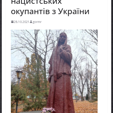
нацистських
окупантів з України
28.10.2021
gormr