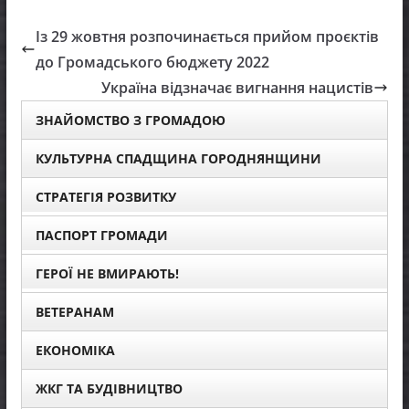
Із 29 жовтня розпочинається прийом проєктів
до Громадського бюджету 2022
Україна відзначає вигнання нацистів
ЗНАЙОМСТВО З ГРОМАДОЮ
КУЛЬТУРНА СПАДЩИНА ГОРОДНЯНЩИНИ
СТРАТЕГІЯ РОЗВИТКУ
ПАСПОРТ ГРОМАДИ
ГЕРОЇ НЕ ВМИРАЮТЬ!
ВЕТЕРАНАМ
ЕКОНОМІКА
ЖКГ ТА БУДІВНИЦТВО