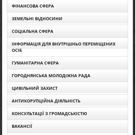
ФІНАНСОВА СФЕРА
ЗЕМЕЛЬНІ ВІДНОСИНИ
СОЦІАЛЬНА СФЕРА
ІНФОРМАЦІЯ ДЛЯ ВНУТРІШНЬО ПЕРЕМІЩЕНИХ
ОСІБ
ГУМАНІТАРНА СФЕРА
ГОРОДНЯНСЬКА МОЛОДІЖНА РАДА
ЦИВІЛЬНИЙ ЗАХИСТ
АНТИКОРУПЦІЙНА ДІЯЛЬНІСТЬ
КОНСУЛЬТАЦІЇ З ГРОМАДСЬКІСТЮ
ВАКАНСІЇ