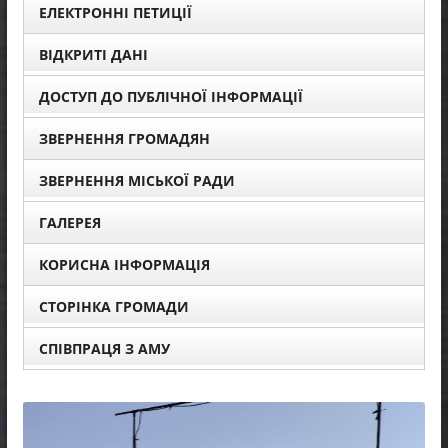
ЕЛЕКТРОННІ ПЕТИЦІЇ
ВІДКРИТІ ДАНІ
ДОСТУП ДО ПУБЛІЧНОЇ ІНФОРМАЦІЇ
ЗВЕРНЕННЯ ГРОМАДЯН
ЗВЕРНЕННЯ МІСЬКОЇ РАДИ
ГАЛЕРЕЯ
КОРИСНА ІНФОРМАЦІЯ
СТОРІНКА ГРОМАДИ
СПІВПРАЦЯ З АМУ