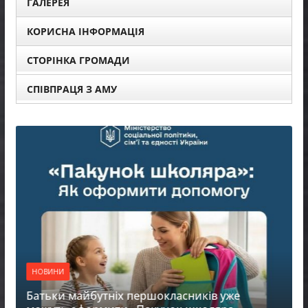
ГАЛЕРЕЯ
КОРИСНА ІНФОРМАЦІЯ
СТОРІНКА ГРОМАДИ
СПІВПРАЦЯ З АМУ
НОВИНИ
Батьки майбутніх першокласників уже