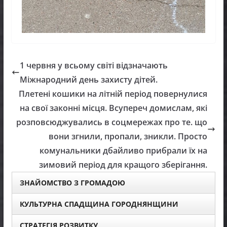
1 червня у всьому світі відзначають
Міжнародний день захисту дітей.
Плетені кошики на літній період повернулися
на свої законні місця. Всупереч домислам, які
розповсюджувались в соцмережах про те. що
вони згнили, пропали, зникли. Просто
комунальники дбайливо прибрали їх на
зимовий період для кращого зберігання.
ЗНАЙОМСТВО З ГРОМАДОЮ
КУЛЬТУРНА СПАДЩИНА ГОРОДНЯНЩИНИ
СТРАТЕГІЯ РОЗВИТКУ