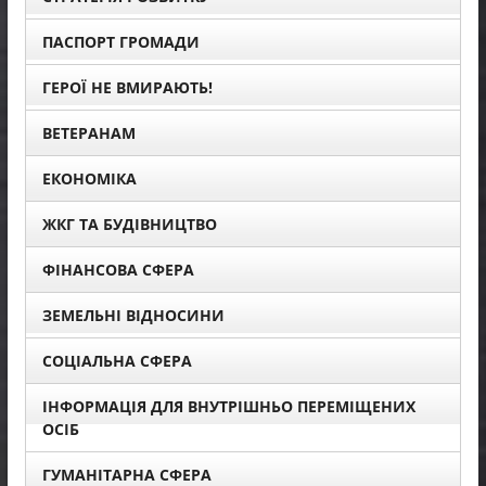
ПАСПОРТ ГРОМАДИ
ГЕРОЇ НЕ ВМИРАЮТЬ!
ВЕТЕРАНАМ
ЕКОНОМІКА
ЖКГ ТА БУДІВНИЦТВО
ФІНАНСОВА СФЕРА
ЗЕМЕЛЬНІ ВІДНОСИНИ
СОЦІАЛЬНА СФЕРА
ІНФОРМАЦІЯ ДЛЯ ВНУТРІШНЬО ПЕРЕМІЩЕНИХ
ОСІБ
ГУМАНІТАРНА СФЕРА