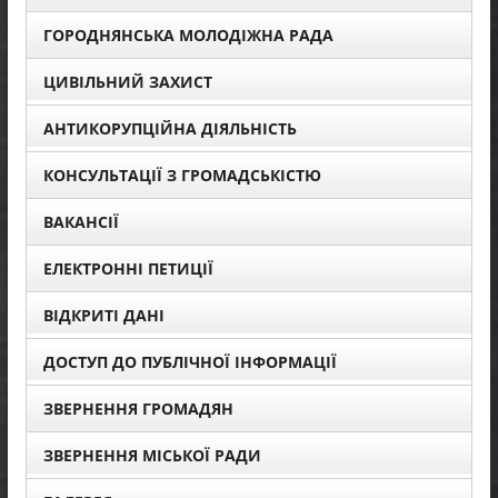
ГОРОДНЯНСЬКА МОЛОДІЖНА РАДА
ЦИВІЛЬНИЙ ЗАХИСТ
АНТИКОРУПЦІЙНА ДІЯЛЬНІСТЬ
КОНСУЛЬТАЦІЇ З ГРОМАДСЬКІСТЮ
ВАКАНСІЇ
ЕЛЕКТРОННІ ПЕТИЦІЇ
ВІДКРИТІ ДАНІ
ДОСТУП ДО ПУБЛІЧНОЇ ІНФОРМАЦІЇ
ЗВЕРНЕННЯ ГРОМАДЯН
ЗВЕРНЕННЯ МІСЬКОЇ РАДИ