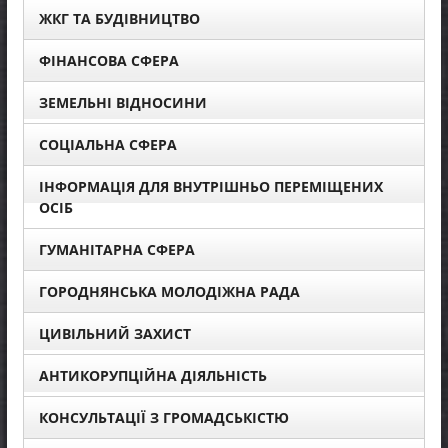
ЖКГ ТА БУДІВНИЦТВО
ФІНАНСОВА СФЕРА
ЗЕМЕЛЬНІ ВІДНОСИНИ
СОЦІАЛЬНА СФЕРА
ІНФОРМАЦІЯ ДЛЯ ВНУТРІШНЬО ПЕРЕМІЩЕНИХ
ОСІБ
ГУМАНІТАРНА СФЕРА
ГОРОДНЯНСЬКА МОЛОДІЖНА РАДА
ЦИВІЛЬНИЙ ЗАХИСТ
АНТИКОРУПЦІЙНА ДІЯЛЬНІСТЬ
КОНСУЛЬТАЦІЇ З ГРОМАДСЬКІСТЮ