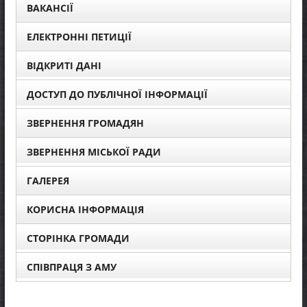
ВАКАНСІЇ
ЕЛЕКТРОННІ ПЕТИЦІЇ
ВІДКРИТІ ДАНІ
ДОСТУП ДО ПУБЛІЧНОЇ ІНФОРМАЦІЇ
ЗВЕРНЕННЯ ГРОМАДЯН
ЗВЕРНЕННЯ МІСЬКОЇ РАДИ
ГАЛЕРЕЯ
КОРИСНА ІНФОРМАЦІЯ
СТОРІНКА ГРОМАДИ
СПІВПРАЦЯ З АМУ