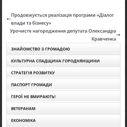
Продовжується реалізація програми «Діалог
влади та бізнесу»
Урочисте нагородження депутата Олександра
Кравченка
ЗНАЙОМСТВО З ГРОМАДОЮ
КУЛЬТУРНА СПАДЩИНА ГОРОДНЯНЩИНИ
СТРАТЕГІЯ РОЗВИТКУ
ПАСПОРТ ГРОМАДИ
ГЕРОЇ НЕ ВМИРАЮТЬ!
ВЕТЕРАНАМ
ЕКОНОМІКА