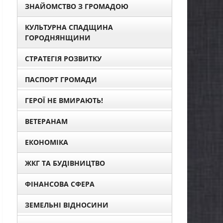
ЗНАЙОМСТВО З ГРОМАДОЮ
КУЛЬТУРНА СПАДЩИНА
ГОРОДНЯНЩИНИ
СТРАТЕГІЯ РОЗВИТКУ
ПАСПОРТ ГРОМАДИ
ГЕРОЇ НЕ ВМИРАЮТЬ!
ВЕТЕРАНАМ
ЕКОНОМІКА
ЖКГ ТА БУДІВНИЦТВО
ФІНАНСОВА СФЕРА
ЗЕМЕЛЬНІ ВІДНОСИНИ