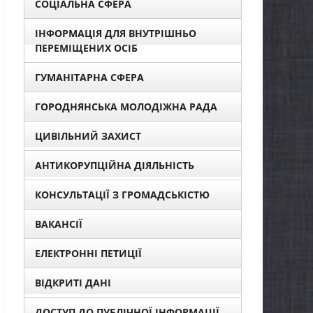
СОЦІАЛЬНА СФЕРА
ІНФОРМАЦІЯ ДЛЯ ВНУТРІШНЬО
ПЕРЕМІЩЕНИХ ОСІБ
ГУМАНІТАРНА СФЕРА
ГОРОДНЯНСЬКА МОЛОДІЖНА РАДА
ЦИВІЛЬНИЙ ЗАХИСТ
АНТИКОРУПЦІЙНА ДІЯЛЬНІСТЬ
КОНСУЛЬТАЦІЇ З ГРОМАДСЬКІСТЮ
ВАКАНСІЇ
ЕЛЕКТРОННІ ПЕТИЦІЇ
ВІДКРИТІ ДАНІ
ДОСТУП ДО ПУБЛІЧНОЇ ІНФОРМАЦІЇ