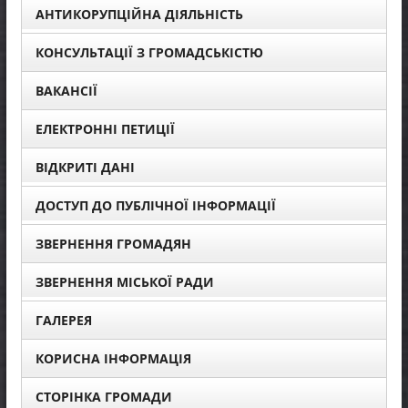
АНТИКОРУПЦІЙНА ДІЯЛЬНІСТЬ
КОНСУЛЬТАЦІЇ З ГРОМАДСЬКІСТЮ
ВАКАНСІЇ
ЕЛЕКТРОННІ ПЕТИЦІЇ
ВІДКРИТІ ДАНІ
ДОСТУП ДО ПУБЛІЧНОЇ ІНФОРМАЦІЇ
ЗВЕРНЕННЯ ГРОМАДЯН
ЗВЕРНЕННЯ МІСЬКОЇ РАДИ
ГАЛЕРЕЯ
КОРИСНА ІНФОРМАЦІЯ
СТОРІНКА ГРОМАДИ