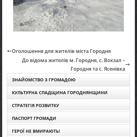
Оголошення для жителів міста Городня
До відома жителів м. Городня, с. Вокзал –
Городня та с. Ясенівка
ЗНАЙОМСТВО З ГРОМАДОЮ
КУЛЬТУРНА СПАДЩИНА ГОРОДНЯНЩИНИ
СТРАТЕГІЯ РОЗВИТКУ
ПАСПОРТ ГРОМАДИ
ГЕРОЇ НЕ ВМИРАЮТЬ!