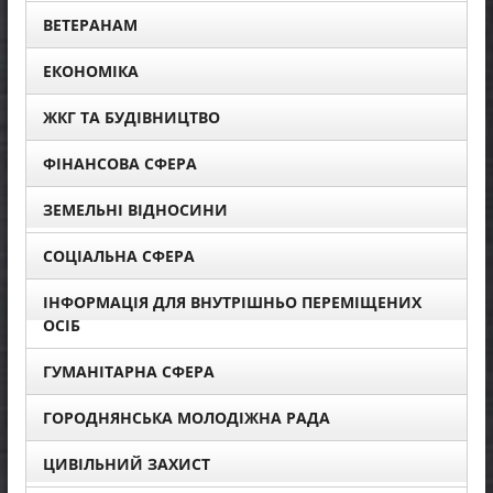
ВЕТЕРАНАМ
ЕКОНОМІКА
ЖКГ ТА БУДІВНИЦТВО
ФІНАНСОВА СФЕРА
ЗЕМЕЛЬНІ ВІДНОСИНИ
СОЦІАЛЬНА СФЕРА
ІНФОРМАЦІЯ ДЛЯ ВНУТРІШНЬО ПЕРЕМІЩЕНИХ
ОСІБ
ГУМАНІТАРНА СФЕРА
ГОРОДНЯНСЬКА МОЛОДІЖНА РАДА
ЦИВІЛЬНИЙ ЗАХИСТ