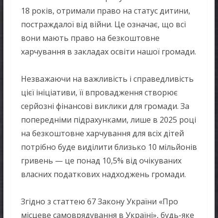
18 років, отримали право на статус дитини,
постраждалої від війни. Це означає, що всі
вони мають право на безкоштовне
харчування в закладах освіти нашої громади.
Незважаючи на важливість і справедливість
цієї ініціативи, її впровадження створює
серйозні фінансові виклики для громади. За
попередніми підрахунками, лише в 2025 році
на безкоштовне харчування для всіх дітей
потрібно буде виділити близько 10 мільйонів
гривень — це понад 10,5% від очікуваних
власних податкових надходжень громади.
Згідно з статтею 67 Закону України «Про
місцеве самоврядування в Україні», будь-яке