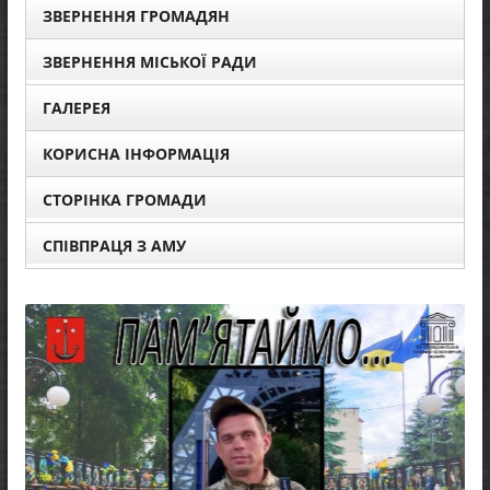
ЗВЕРНЕННЯ ГРОМАДЯН
ЗВЕРНЕННЯ МІСЬКОЇ РАДИ
ГАЛЕРЕЯ
КОРИСНА ІНФОРМАЦІЯ
СТОРІНКА ГРОМАДИ
СПІВПРАЦЯ З АМУ