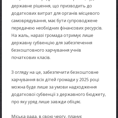
державне рішення, що призводить до
додаткових витрат для органів місцевого
самоврядування, має бути супроводжене
передачею необхідних фінансових ресурсів.
На жаль, наразі громада отримує лише
державну субвенцію для забезпечення
безкоштовного харчування учнів
початкових класів.
З огляду на це, забезпечити безкоштовне
харчування всіх дітей громади у 2025 році
можна буде лише за умови надходження
додаткової субвенції з державного бюджету,
про яку уряд лише завжди обіцяє.
Міська рада, в свою чергу, планує