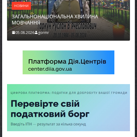
НОВИНИ
ЗАГАЛЬНОНАЦІОНАЛЬНА ХВИЛИНА
МОВЧАННЯ
05.08.2026
gormr