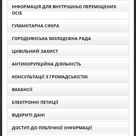
ІНФОРМАЦІЯ ДЛЯ ВНУТРІШНЬО ПЕРЕМІЩЕНИХ
ОСІБ
ГУМАНІТАРНА СФЕРА
ГОРОДНЯНСЬКА МОЛОДІЖНА РАДА
ЦИВІЛЬНИЙ ЗАХИСТ
АНТИКОРУПЦІЙНА ДІЯЛЬНІСТЬ
КОНСУЛЬТАЦІЇ З ГРОМАДСЬКІСТЮ
ВАКАНСІЇ
ЕЛЕКТРОННІ ПЕТИЦІЇ
ВІДКРИТІ ДАНІ
ДОСТУП ДО ПУБЛІЧНОЇ ІНФОРМАЦІЇ