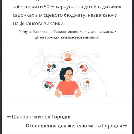
забезпечити 50 % харчування дітей в дитячих
садочках з місцевого бюджету, незважаючи
на фінансові виклики.
Шановні жителі Городні!
Оголошення для жителів міста Городня