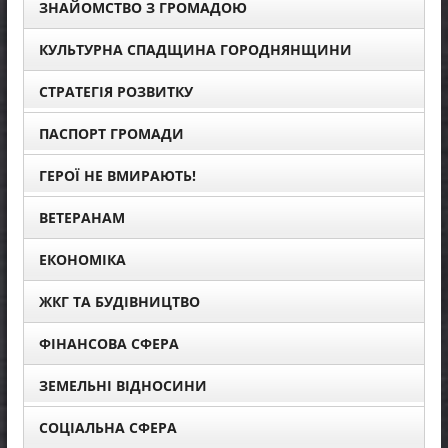
ЗНАЙОМСТВО З ГРОМАДОЮ
КУЛЬТУРНА СПАДЩИНА ГОРОДНЯНЩИНИ
СТРАТЕГІЯ РОЗВИТКУ
ПАСПОРТ ГРОМАДИ
ГЕРОЇ НЕ ВМИРАЮТЬ!
ВЕТЕРАНАМ
ЕКОНОМІКА
ЖКГ ТА БУДІВНИЦТВО
ФІНАНСОВА СФЕРА
ЗЕМЕЛЬНІ ВІДНОСИНИ
СОЦІАЛЬНА СФЕРА