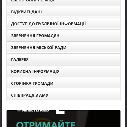
ВІДКРИТІ ДАНІ
ДОСТУП ДО ПУБЛІЧНОЇ ІНФОРМАЦІЇ
ЗВЕРНЕННЯ ГРОМАДЯН
ЗВЕРНЕННЯ МІСЬКОЇ РАДИ
ГАЛЕРЕЯ
КОРИСНА ІНФОРМАЦІЯ
СТОРІНКА ГРОМАДИ
СПІВПРАЦЯ З АМУ