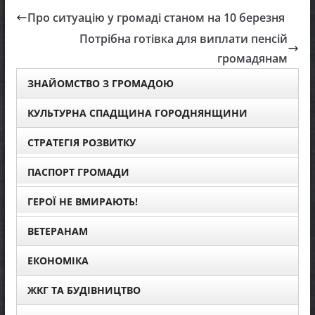
Про ситуацію у громаді станом на 10 березня
Потрібна готівка для виплати пенсій
громадянам
ЗНАЙОМСТВО З ГРОМАДОЮ
КУЛЬТУРНА СПАДЩИНА ГОРОДНЯНЩИНИ
СТРАТЕГІЯ РОЗВИТКУ
ПАСПОРТ ГРОМАДИ
ГЕРОЇ НЕ ВМИРАЮТЬ!
ВЕТЕРАНАМ
ЕКОНОМІКА
ЖКГ ТА БУДІВНИЦТВО