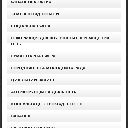
ФІНАНСОВА СФЕРА
ЗЕМЕЛЬНІ ВІДНОСИНИ
СОЦІАЛЬНА СФЕРА
ІНФОРМАЦІЯ ДЛЯ ВНУТРІШНЬО ПЕРЕМІЩЕНИХ
ОСІБ
ГУМАНІТАРНА СФЕРА
ГОРОДНЯНСЬКА МОЛОДІЖНА РАДА
ЦИВІЛЬНИЙ ЗАХИСТ
АНТИКОРУПЦІЙНА ДІЯЛЬНІСТЬ
КОНСУЛЬТАЦІЇ З ГРОМАДСЬКІСТЮ
ВАКАНСІЇ
ЕЛЕКТРОННІ ПЕТИЦІЇ