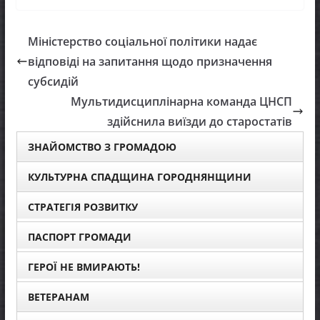
Міністерство соціальної політики надає
відповіді на запитання щодо призначення
субсидій
Мультидисциплінарна команда ЦНСП
здійснила виїзди до старостатів
ЗНАЙОМСТВО З ГРОМАДОЮ
КУЛЬТУРНА СПАДЩИНА ГОРОДНЯНЩИНИ
СТРАТЕГІЯ РОЗВИТКУ
ПАСПОРТ ГРОМАДИ
ГЕРОЇ НЕ ВМИРАЮТЬ!
ВЕТЕРАНАМ