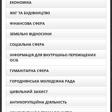
ЕКОНОМІКА
ЖКГ ТА БУДІВНИЦТВО
ФІНАНСОВА СФЕРА
ЗЕМЕЛЬНІ ВІДНОСИНИ
СОЦІАЛЬНА СФЕРА
ІНФОРМАЦІЯ ДЛЯ ВНУТРІШНЬО ПЕРЕМІЩЕНИХ
ОСІБ
ГУМАНІТАРНА СФЕРА
ГОРОДНЯНСЬКА МОЛОДІЖНА РАДА
ЦИВІЛЬНИЙ ЗАХИСТ
АНТИКОРУПЦІЙНА ДІЯЛЬНІСТЬ