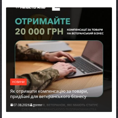
НОВИНИ
Як отримати компенсацію за товари,
придбані для ветеранського бізнесу
07.08.2026
gormr