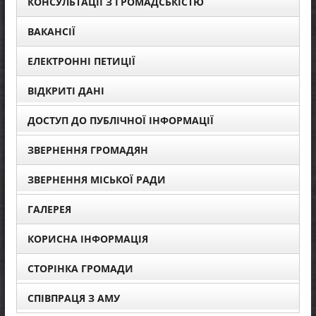
КОНСУЛЬТАЦІЇ З ГРОМАДСЬКІСТЮ
ВАКАНСІЇ
ЕЛЕКТРОННІ ПЕТИЦІЇ
ВІДКРИТІ ДАНІ
ДОСТУП ДО ПУБЛІЧНОЇ ІНФОРМАЦІЇ
ЗВЕРНЕННЯ ГРОМАДЯН
ЗВЕРНЕННЯ МІСЬКОЇ РАДИ
ГАЛЕРЕЯ
КОРИСНА ІНФОРМАЦІЯ
СТОРІНКА ГРОМАДИ
СПІВПРАЦЯ З АМУ