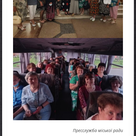
Пресслужба міської ради