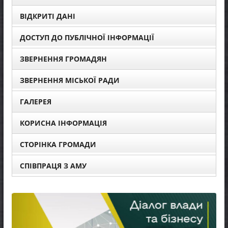
ВІДКРИТІ ДАНІ
ДОСТУП ДО ПУБЛІЧНОЇ ІНФОРМАЦІЇ
ЗВЕРНЕННЯ ГРОМАДЯН
ЗВЕРНЕННЯ МІСЬКОЇ РАДИ
ГАЛЕРЕЯ
КОРИСНА ІНФОРМАЦІЯ
СТОРІНКА ГРОМАДИ
СПІВПРАЦЯ З АМУ