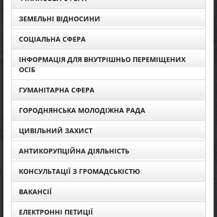
ЗЕМЕЛЬНІ ВІДНОСИНИ
СОЦІАЛЬНА СФЕРА
ІНФОРМАЦІЯ ДЛЯ ВНУТРІШНЬО ПЕРЕМІЩЕНИХ
ОСІБ
ГУМАНІТАРНА СФЕРА
ГОРОДНЯНСЬКА МОЛОДІЖНА РАДА
ЦИВІЛЬНИЙ ЗАХИСТ
АНТИКОРУПЦІЙНА ДІЯЛЬНІСТЬ
КОНСУЛЬТАЦІЇ З ГРОМАДСЬКІСТЮ
ВАКАНСІЇ
ЕЛЕКТРОННІ ПЕТИЦІЇ