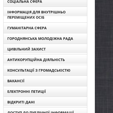
СОЦІАЛЬНА СФЕРА
ІНФОРМАЦІЯ ДЛЯ ВНУТРІШНЬО
ПЕРЕМІЩЕНИХ ОСІБ
ГУМАНІТАРНА СФЕРА
ГОРОДНЯНСЬКА МОЛОДІЖНА РАДА
ЦИВІЛЬНИЙ ЗАХИСТ
АНТИКОРУПЦІЙНА ДІЯЛЬНІСТЬ
КОНСУЛЬТАЦІЇ З ГРОМАДСЬКІСТЮ
ВАКАНСІЇ
ЕЛЕКТРОННІ ПЕТИЦІЇ
ВІДКРИТІ ДАНІ
ДОСТУП ДО ПУБЛІЧНОЇ ІНФОРМАЦІЇ