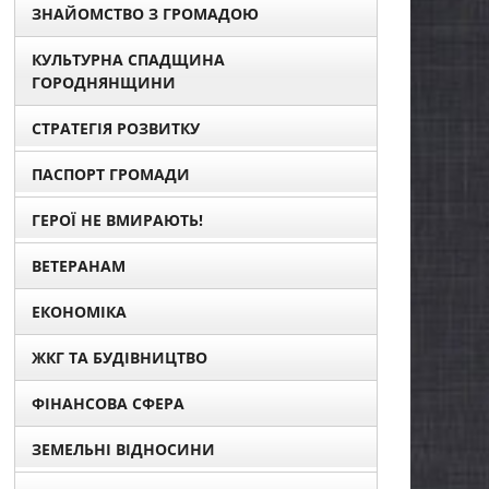
ЗНАЙОМСТВО З ГРОМАДОЮ
КУЛЬТУРНА СПАДЩИНА
ГОРОДНЯНЩИНИ
СТРАТЕГІЯ РОЗВИТКУ
ПАСПОРТ ГРОМАДИ
ГЕРОЇ НЕ ВМИРАЮТЬ!
ВЕТЕРАНАМ
ЕКОНОМІКА
ЖКГ ТА БУДІВНИЦТВО
ФІНАНСОВА СФЕРА
ЗЕМЕЛЬНІ ВІДНОСИНИ