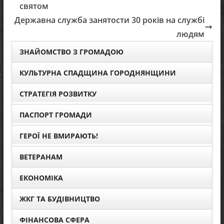
святом
Державна служба занятости 30 років на службі
людям
ЗНАЙОМСТВО З ГРОМАДОЮ
КУЛЬТУРНА СПАДЩИНА ГОРОДНЯНЩИНИ
СТРАТЕГІЯ РОЗВИТКУ
ПАСПОРТ ГРОМАДИ
ГЕРОЇ НЕ ВМИРАЮТЬ!
ВЕТЕРАНАМ
ЕКОНОМІКА
ЖКГ ТА БУДІВНИЦТВО
ФІНАНСОВА СФЕРА