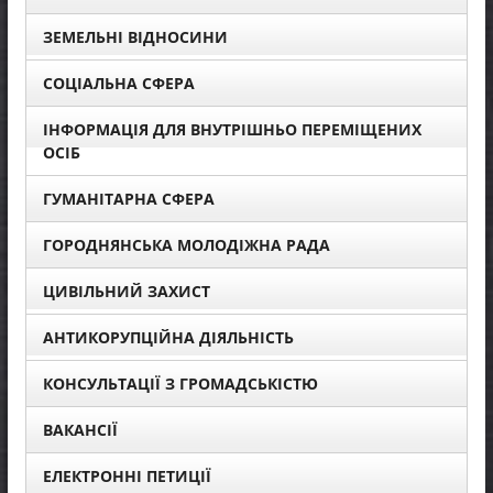
ЗЕМЕЛЬНІ ВІДНОСИНИ
СОЦІАЛЬНА СФЕРА
ІНФОРМАЦІЯ ДЛЯ ВНУТРІШНЬО ПЕРЕМІЩЕНИХ
ОСІБ
ГУМАНІТАРНА СФЕРА
ГОРОДНЯНСЬКА МОЛОДІЖНА РАДА
ЦИВІЛЬНИЙ ЗАХИСТ
АНТИКОРУПЦІЙНА ДІЯЛЬНІСТЬ
КОНСУЛЬТАЦІЇ З ГРОМАДСЬКІСТЮ
ВАКАНСІЇ
ЕЛЕКТРОННІ ПЕТИЦІЇ