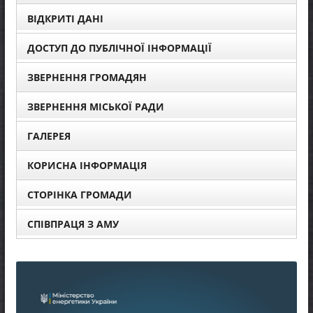
ВІДКРИТІ ДАНІ
ДОСТУП ДО ПУБЛІЧНОЇ ІНФОРМАЦІЇ
ЗВЕРНЕННЯ ГРОМАДЯН
ЗВЕРНЕННЯ МІСЬКОЇ РАДИ
ГАЛЕРЕЯ
КОРИСНА ІНФОРМАЦІЯ
СТОРІНКА ГРОМАДИ
СПІВПРАЦЯ З АМУ