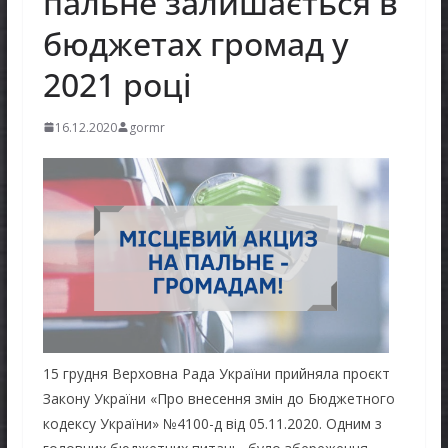
пальне залишається в
бюджетах громад у
2021 році
16.12.2020
gormr
15 грудня Верховна Рада України прийняла проєкт
Закону України «Про внесення змін до Бюджетного
кодексу України» №4100-д від 05.11.2020. Одним з