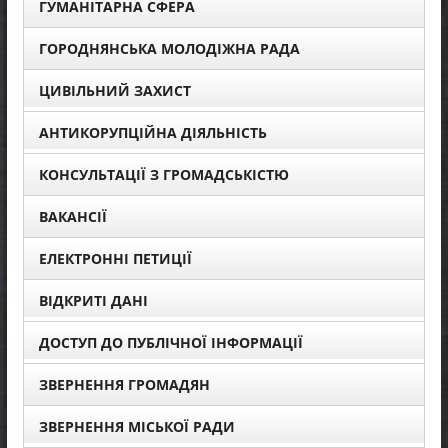
ГУМАНІТАРНА СФЕРА
ГОРОДНЯНСЬКА МОЛОДІЖНА РАДА
ЦИВІЛЬНИЙ ЗАХИСТ
АНТИКОРУПЦІЙНА ДІЯЛЬНІСТЬ
КОНСУЛЬТАЦІЇ З ГРОМАДСЬКІСТЮ
ВАКАНСІЇ
ЕЛЕКТРОННІ ПЕТИЦІЇ
ВІДКРИТІ ДАНІ
ДОСТУП ДО ПУБЛІЧНОЇ ІНФОРМАЦІЇ
ЗВЕРНЕННЯ ГРОМАДЯН
ЗВЕРНЕННЯ МІСЬКОЇ РАДИ