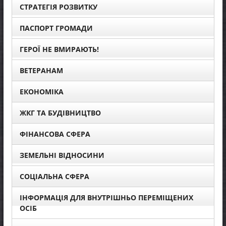
СТРАТЕГІЯ РОЗВИТКУ
ПАСПОРТ ГРОМАДИ
ГЕРОЇ НЕ ВМИРАЮТЬ!
ВЕТЕРАНАМ
ЕКОНОМІКА
ЖКГ ТА БУДІВНИЦТВО
ФІНАНСОВА СФЕРА
ЗЕМЕЛЬНІ ВІДНОСИНИ
СОЦІАЛЬНА СФЕРА
ІНФОРМАЦІЯ ДЛЯ ВНУТРІШНЬО ПЕРЕМІЩЕНИХ
ОСІБ