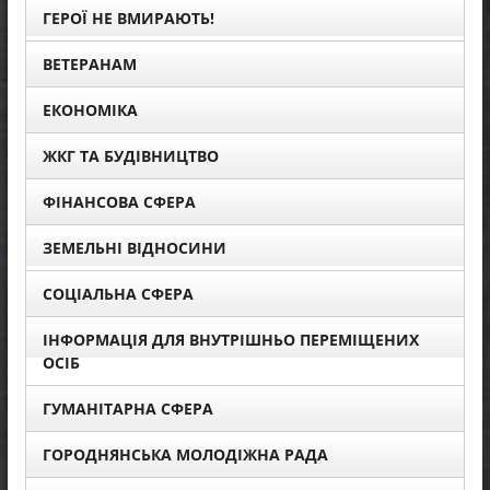
ГЕРОЇ НЕ ВМИРАЮТЬ!
ВЕТЕРАНАМ
ЕКОНОМІКА
ЖКГ ТА БУДІВНИЦТВО
ФІНАНСОВА СФЕРА
ЗЕМЕЛЬНІ ВІДНОСИНИ
СОЦІАЛЬНА СФЕРА
ІНФОРМАЦІЯ ДЛЯ ВНУТРІШНЬО ПЕРЕМІЩЕНИХ
ОСІБ
ГУМАНІТАРНА СФЕРА
ГОРОДНЯНСЬКА МОЛОДІЖНА РАДА