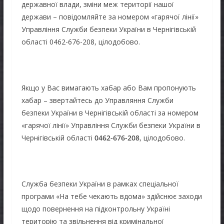
державної влади, зміни меж території нашої
держави – повідомляйте за номером «гарячої лінії»
Управління Служби безпеки України в Чернігівській
області 0462-676-208, цілодобово.
Якщо у Вас вимагають хабар або Вам пропонують
хабар – звертайтесь до Управляння Служби
безпеки України в Чернігівській області за номером
«гарячої лінії» Управління Служби безпеки України в
Чернігівській області
0462-676-208
, цілодобово.
Служба безпеки України в рамках спеціальної
програми «На тебе чекають вдома» здійснює заходи
щодо повернення на підконтрольну Україні
територію та звільнення від кримінальної