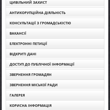
ЦИВІЛЬНИЙ ЗАХИСТ
АНТИКОРУПЦІЙНА ДІЯЛЬНІСТЬ
КОНСУЛЬТАЦІЇ З ГРОМАДСЬКІСТЮ
ВАКАНСІЇ
ЕЛЕКТРОННІ ПЕТИЦІЇ
ВІДКРИТІ ДАНІ
ДОСТУП ДО ПУБЛІЧНОЇ ІНФОРМАЦІЇ
ЗВЕРНЕННЯ ГРОМАДЯН
ЗВЕРНЕННЯ МІСЬКОЇ РАДИ
ГАЛЕРЕЯ
КОРИСНА ІНФОРМАЦІЯ