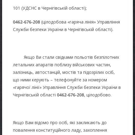
101 (УДСНС в Чернігівській області);
0462-676-208
(цілодобова «гаряча лінія» Управління
Служби безпеки України в Чернігівській області).
Якщо Ви стали свідками польотів безпілотних
летальних апаратів поблизу військових частин,
залізниць, автостанцій, мостів та підозрілих осіб,
що ними керують – телефонуйте за номером
«гарячої лінії» Управління Служби безпеки України в
Чернігівській області
0462-676-208
, цілодобово.
Якщо Вам відомо про осіб, які закликають до
повалення конституційного ладу, захоплення